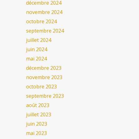
décembre 2024
novembre 2024
octobre 2024
septembre 2024
juillet 2024
juin 2024
mai 2024
décembre 2023
novembre 2023
octobre 2023
septembre 2023
août 2023
juillet 2023
juin 2023
mai 2023