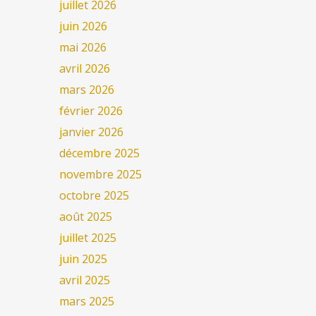
juillet 2026
juin 2026
mai 2026
avril 2026
mars 2026
février 2026
janvier 2026
décembre 2025
novembre 2025
octobre 2025
août 2025
juillet 2025
juin 2025
avril 2025
mars 2025