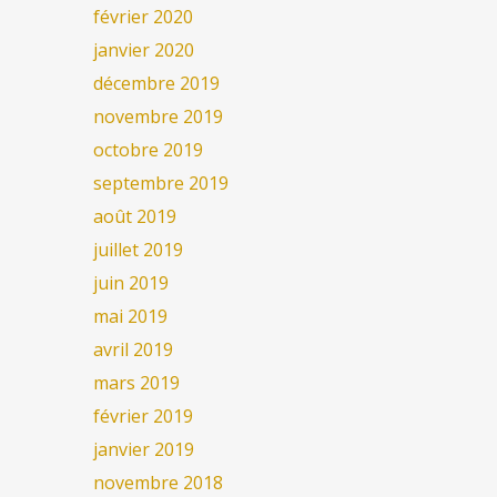
février 2020
janvier 2020
décembre 2019
novembre 2019
octobre 2019
septembre 2019
août 2019
juillet 2019
juin 2019
mai 2019
avril 2019
mars 2019
février 2019
janvier 2019
novembre 2018