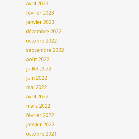
avril 2023
février 2023
janvier 2023
décembre 2022
octobre 2022
septembre 2022
août 2022
juillet 2022
juin 2022
mai 2022
avril 2022
mars 2022
février 2022
janvier 2022
octobre 2021