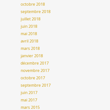
octobre 2018
septembre 2018
juillet 2018
juin 2018
mai 2018
avril 2018
mars 2018
janvier 2018
décembre 2017
novembre 2017
octobre 2017
septembre 2017
juin 2017
mai 2017
mars 2015