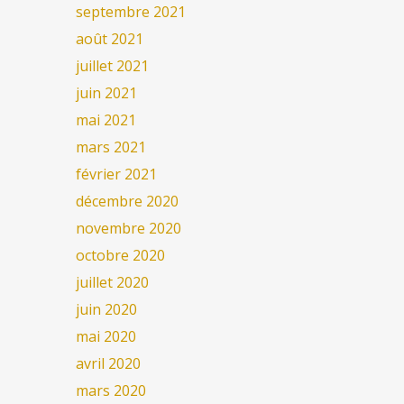
septembre 2021
août 2021
juillet 2021
juin 2021
mai 2021
mars 2021
février 2021
décembre 2020
novembre 2020
octobre 2020
juillet 2020
juin 2020
mai 2020
avril 2020
mars 2020