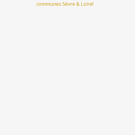
communes Sèvre & Loire!