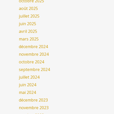
octobre 2025
août 2025
juillet 2025
juin 2025
avril 2025
mars 2025
décembre 2024
novembre 2024
octobre 2024
septembre 2024
juillet 2024
juin 2024
mai 2024
décembre 2023
novembre 2023