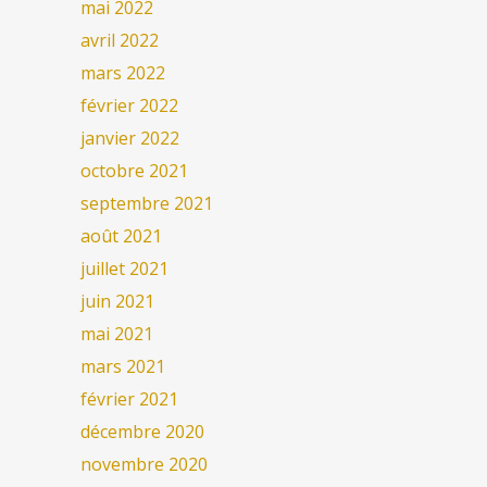
mai 2022
avril 2022
mars 2022
février 2022
janvier 2022
octobre 2021
septembre 2021
août 2021
juillet 2021
juin 2021
mai 2021
mars 2021
février 2021
décembre 2020
novembre 2020