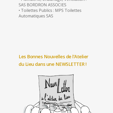
SAS BORDRON ASSOCIES
• Toilettes Publics : MPS Toilettes
Automatiques SAS
Les Bonnes Nouvelles de l’Atelier
du Lieu dans une NEWSLETTER !