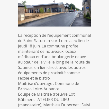
La réception de l’équipement communal
de Saint-Saturnin-sur-Loire a eu lieu le
jeudi 18 juin. La commune profite
maintenant de nouveaux locaux
médicaux et d’une boulangerie neuve
au cœur de la ville le long de la route de
Saumur, en lien direct avec les autres
équipements de proximité comme
l’école et le bistro.
Maîtrise d’ouvrage : Commune de
Brissac-Loire-Aubance
Équipe de Maîtrise d’œuvre Lot
Bâtiment : ATELIER DU LIEU
(mandataire), Matthieu Dubernet : Suivi