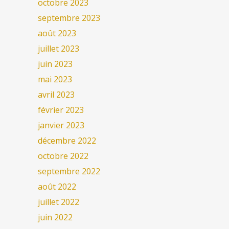
octobre 2023
septembre 2023
août 2023
juillet 2023
juin 2023
mai 2023
avril 2023
février 2023
janvier 2023
décembre 2022
octobre 2022
septembre 2022
août 2022
juillet 2022
juin 2022