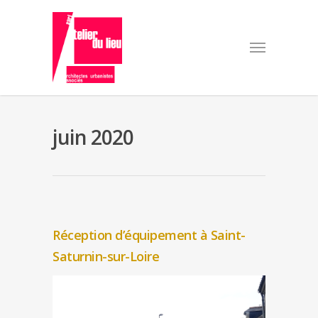
juin 2020
Réception d’équipement à Saint-
Saturnin-sur-Loire