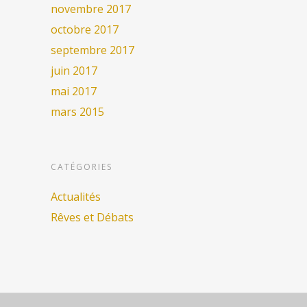
novembre 2017
octobre 2017
septembre 2017
juin 2017
mai 2017
mars 2015
CATÉGORIES
Actualités
Rêves et Débats