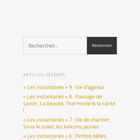
ARTICLES RÉCENTS
« Les instantanés » 9 : Vie d’agence
« Les instantanés » 8 : Passage de
savoir, La beauté, l’harmonie & la santé
!
« Les instantanés » 7 : Vie de chantier,
Sous le soleil, les balcons jaunes
« Les instantanés » 6 : Petites bêtes,