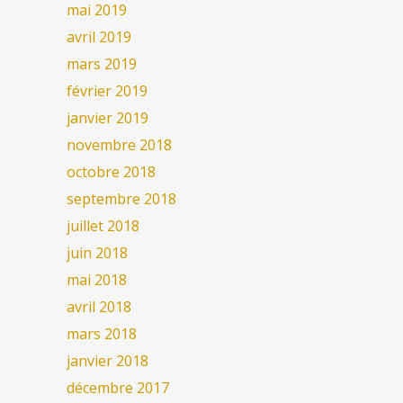
mai 2019
avril 2019
mars 2019
février 2019
janvier 2019
novembre 2018
octobre 2018
septembre 2018
juillet 2018
juin 2018
mai 2018
avril 2018
mars 2018
janvier 2018
décembre 2017