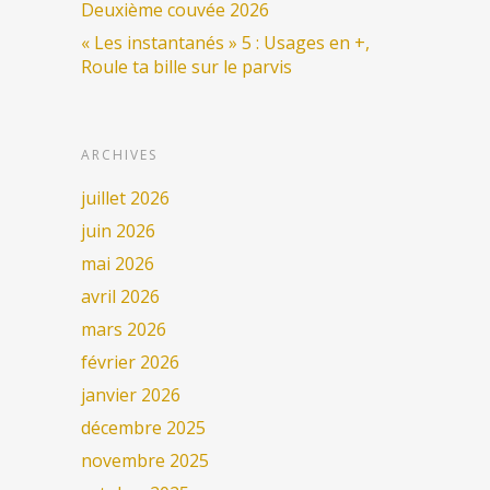
Deuxième couvée 2026
« Les instantanés » 5 : Usages en +,
Roule ta bille sur le parvis
ARCHIVES
juillet 2026
juin 2026
mai 2026
avril 2026
mars 2026
février 2026
janvier 2026
décembre 2025
novembre 2025