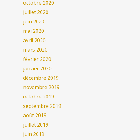
octobre 2020
juillet 2020
juin 2020
mai 2020
avril 2020
mars 2020
février 2020
janvier 2020
décembre 2019
novembre 2019
octobre 2019
septembre 2019
août 2019
juillet 2019
juin 2019