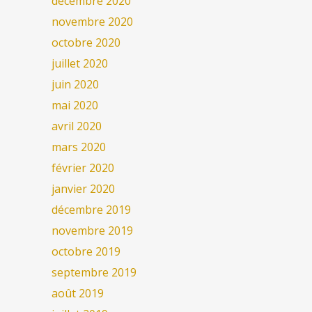
décembre 2020
novembre 2020
octobre 2020
juillet 2020
juin 2020
mai 2020
avril 2020
mars 2020
février 2020
janvier 2020
décembre 2019
novembre 2019
octobre 2019
septembre 2019
août 2019