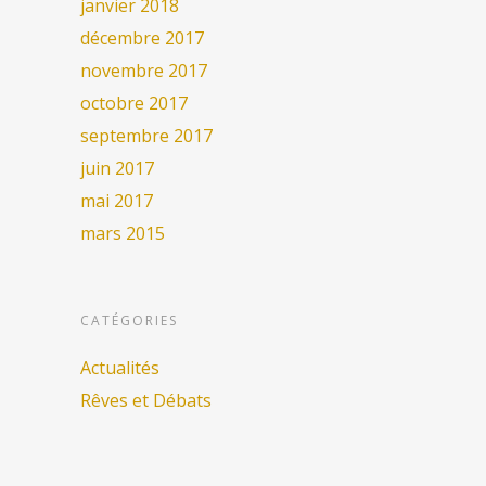
janvier 2018
décembre 2017
novembre 2017
octobre 2017
septembre 2017
juin 2017
mai 2017
mars 2015
CATÉGORIES
Actualités
Rêves et Débats