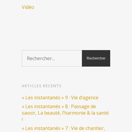
Vidéo
ARTICLES RÉCENTS
« Les instantanés » 9 : Vie d’agence
« Les instantanés » 8 : Passage de
savoir, La beauté, l’harmonie & la santé
!
« Les instantanés » 7 : Vie de chantier,