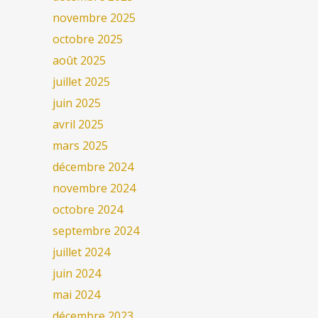
novembre 2025
octobre 2025
août 2025
juillet 2025
juin 2025
avril 2025
mars 2025
décembre 2024
novembre 2024
octobre 2024
septembre 2024
juillet 2024
juin 2024
mai 2024
décembre 2023