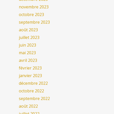
novembre 2023
octobre 2023
septembre 2023
août 2023
juillet 2023
juin 2023
mai 2023
avril 2023
février 2023
janvier 2023
décembre 2022
octobre 2022
septembre 2022
août 2022
juillet 2022