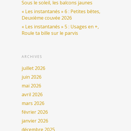
Sous le soleil, les balcons jaunes
« Les instantanés » 6 : Petites bêtes,
Deuxième couvée 2026
« Les instantanés » 5 : Usages en +,
Roule ta bille sur le parvis
ARCHIVES
juillet 2026
juin 2026
mai 2026
avril 2026
mars 2026
février 2026
janvier 2026
décembre 2025