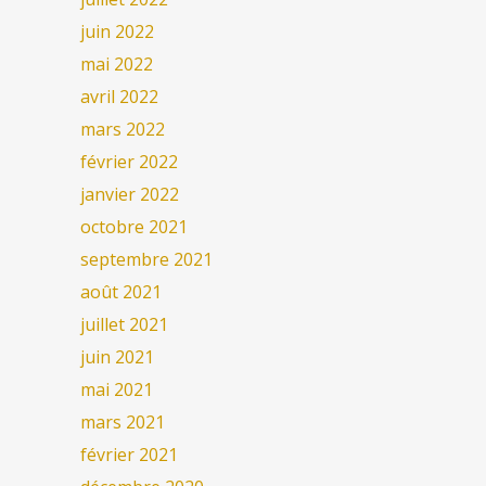
juin 2022
mai 2022
avril 2022
mars 2022
février 2022
janvier 2022
octobre 2021
septembre 2021
août 2021
juillet 2021
juin 2021
mai 2021
mars 2021
février 2021