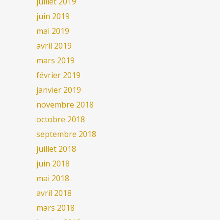
juillet 2019
juin 2019
mai 2019
avril 2019
mars 2019
février 2019
janvier 2019
novembre 2018
octobre 2018
septembre 2018
juillet 2018
juin 2018
mai 2018
avril 2018
mars 2018