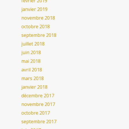
février 2019
janvier 2019
novembre 2018
octobre 2018
septembre 2018
juillet 2018
juin 2018
mai 2018
avril 2018
mars 2018
janvier 2018
décembre 2017
novembre 2017
octobre 2017
septembre 2017