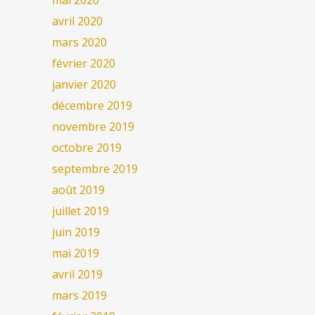
mai 2020
avril 2020
mars 2020
février 2020
janvier 2020
décembre 2019
novembre 2019
octobre 2019
septembre 2019
août 2019
juillet 2019
juin 2019
mai 2019
avril 2019
mars 2019