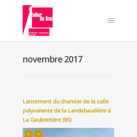
novembre 2017
Lancement du chantier de la salle
polyvalente de la Landebaudière à
La Gaubretière (85)