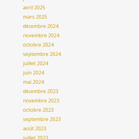
avril 2025
mars 2025
décembre 2024
novembre 2024
octobre 2024
septembre 2024
juillet 2024
juin 2024
mai 2024
décembre 2023
novembre 2023
octobre 2023
septembre 2023
août 2023
juillet 2023