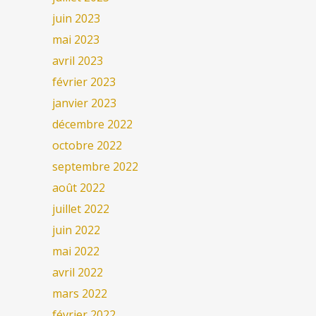
juin 2023
mai 2023
avril 2023
février 2023
janvier 2023
décembre 2022
octobre 2022
septembre 2022
août 2022
juillet 2022
juin 2022
mai 2022
avril 2022
mars 2022
février 2022