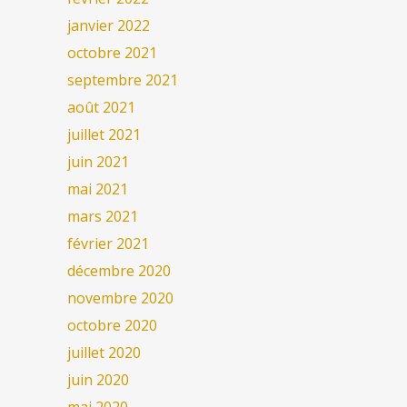
janvier 2022
octobre 2021
septembre 2021
août 2021
juillet 2021
juin 2021
mai 2021
mars 2021
février 2021
décembre 2020
novembre 2020
octobre 2020
juillet 2020
juin 2020