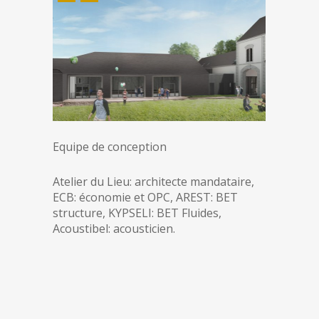
Equipe de conception
Atelier du Lieu: architecte mandataire,
ECB: économie et OPC, AREST: BET
structure, KYPSELI: BET Fluides,
Acoustibel: acousticien.