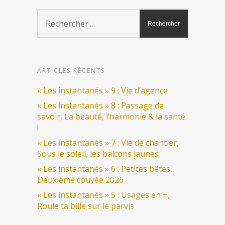
ARTICLES RÉCENTS
« Les instantanés » 9 : Vie d’agence
« Les instantanés » 8 : Passage de
savoir, La beauté, l’harmonie & la santé
!
« Les instantanés » 7 : Vie de chantier,
Sous le soleil, les balcons jaunes
« Les instantanés » 6 : Petites bêtes,
Deuxième couvée 2026
« Les instantanés » 5 : Usages en +,
Roule ta bille sur le parvis