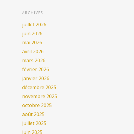
ARCHIVES
juillet 2026
juin 2026
mai 2026
avril 2026
mars 2026
février 2026
janvier 2026
décembre 2025
novembre 2025
octobre 2025
août 2025
juillet 2025
juin 2025