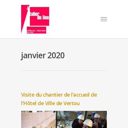
janvier 2020
Visite du chantier de l’accueil de
l’Hôtel de Ville de Vertou