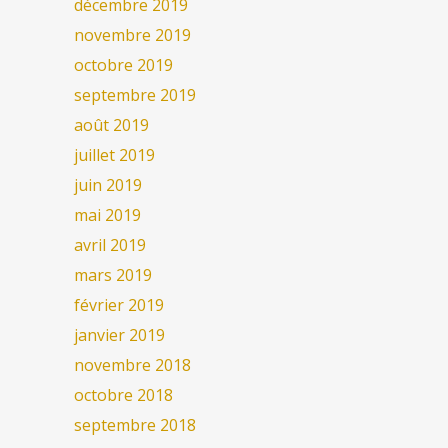
décembre 2019
novembre 2019
octobre 2019
septembre 2019
août 2019
juillet 2019
juin 2019
mai 2019
avril 2019
mars 2019
février 2019
janvier 2019
novembre 2018
octobre 2018
septembre 2018