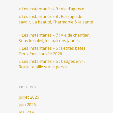
« Les instantanés » 9 : Vie d’agence
« Les instantanés » 8 : Passage de
savoir, La beauté, l’harmonie & la santé
!
« Les instantanés » 7 : Vie de chantier,
Sous le soleil, les balcons jaunes
« Les instantanés » 6 : Petites bêtes,
Deuxième couvée 2026
« Les instantanés » 5 : Usages en +,
Roule ta bille sur le parvis
ARCHIVES
juillet 2026
juin 2026
mai 2026