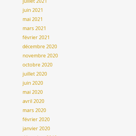
juillet 2021
juin 2021
mai 2021
mars 2021
février 2021
décembre 2020
novembre 2020
octobre 2020
juillet 2020
juin 2020
mai 2020
avril 2020
mars 2020
février 2020
janvier 2020