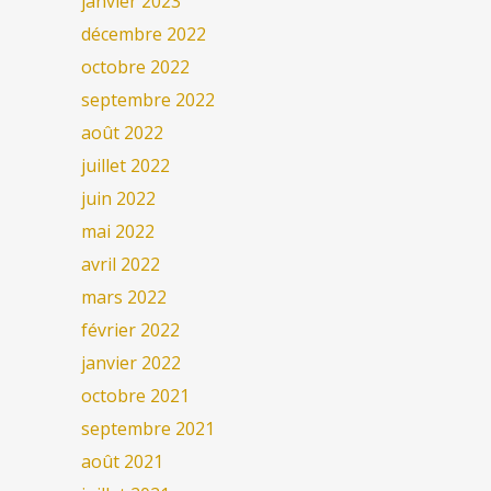
janvier 2023
décembre 2022
octobre 2022
septembre 2022
août 2022
juillet 2022
juin 2022
mai 2022
avril 2022
mars 2022
février 2022
janvier 2022
octobre 2021
septembre 2021
août 2021