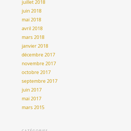
juillet 2018
juin 2018
mai 2018
avril 2018
mars 2018
janvier 2018
décembre 2017
novembre 2017
octobre 2017
septembre 2017
juin 2017
mai 2017
mars 2015
CATÉGORIES