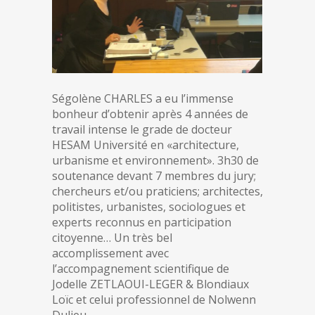
Ségolène CHARLES a eu l’immense
bonheur d’obtenir après 4 années de
travail intense le grade de docteur
HESAM Université en «architecture,
urbanisme et environnement». 3h30 de
soutenance devant 7 membres du jury;
chercheurs et/ou praticiens; architectes,
politistes, urbanistes, sociologues et
experts reconnus en participation
citoyenne… Un très bel
accomplissement avec
l’accompagnement scientifique de
Jodelle ZETLAOUI-LEGER & Blondiaux
Loïc et celui professionnel de Nolwenn
Dulieu.