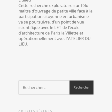
Cette recherche exploratoire sur l’élu
maître d’ouvrage de petite ville face à la
participation citoyenne en urbanisme
va se poursuivre, d’un point de vue
scientifique avec le LET de l’école
d’architecture de Paris la Villette et
opérationnellement avec l’ATELIER DU
LIEU.
ARTICLES RÉCENTS