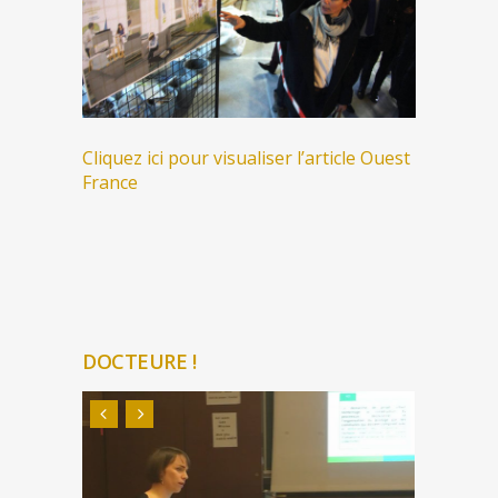
Cliquez ici pour visualiser l’article Ouest
France
DOCTEURE !