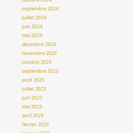
septembre 2024
juillet 2024
juin 2024
mai 2024
décembre 2023
novembre 2023
octobre 2023
septembre 2023
août 2023
juillet 2023
juin 2023
mai 2023
avril 2023
février 2023