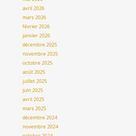
avril 2026
mars 2026
février 2026
janvier 2026
décembre 2025
novembre 2025
octobre 2025
août 2025
juillet 2025
juin 2025
avril 2025
mars 2025
décembre 2024
novembre 2024
octobre 2024