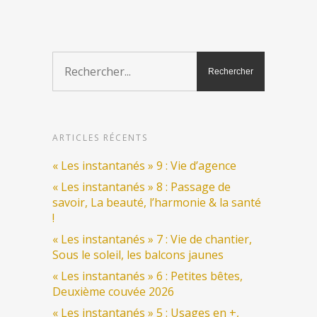
ARTICLES RÉCENTS
« Les instantanés » 9 : Vie d’agence
« Les instantanés » 8 : Passage de
savoir, La beauté, l’harmonie & la santé
!
« Les instantanés » 7 : Vie de chantier,
Sous le soleil, les balcons jaunes
« Les instantanés » 6 : Petites bêtes,
Deuxième couvée 2026
« Les instantanés » 5 : Usages en +,