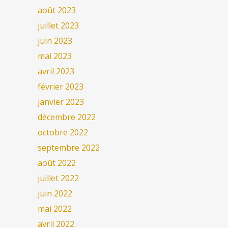
août 2023
juillet 2023
juin 2023
mai 2023
avril 2023
février 2023
janvier 2023
décembre 2022
octobre 2022
septembre 2022
août 2022
juillet 2022
juin 2022
mai 2022
avril 2022