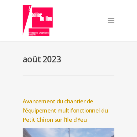
août 2023
Avancement du chantier de
l’équipement multifonctionnel du
Petit Chiron sur l’Ile d’Yeu