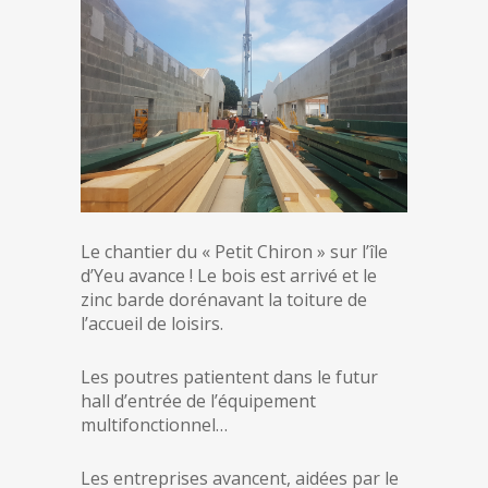
Le chantier du « Petit Chiron » sur l’île
d’Yeu avance ! Le bois est arrivé et le
zinc barde dorénavant la toiture de
l’accueil de loisirs.
Les poutres patientent dans le futur
hall d’entrée de l’équipement
multifonctionnel…
Les entreprises avancent, aidées par le