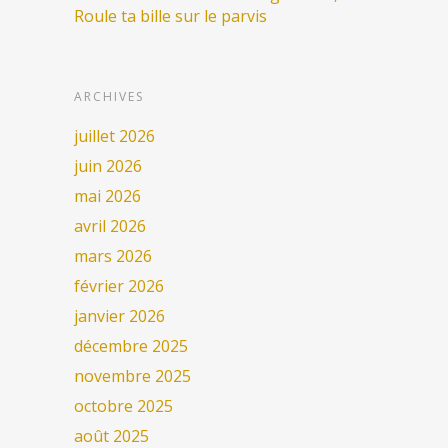
Roule ta bille sur le parvis
ARCHIVES
juillet 2026
juin 2026
mai 2026
avril 2026
mars 2026
février 2026
janvier 2026
décembre 2025
novembre 2025
octobre 2025
août 2025