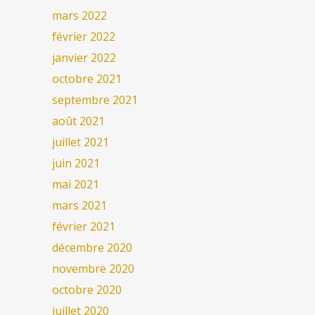
mars 2022
février 2022
janvier 2022
octobre 2021
septembre 2021
août 2021
juillet 2021
juin 2021
mai 2021
mars 2021
février 2021
décembre 2020
novembre 2020
octobre 2020
juillet 2020