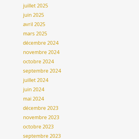
juillet 2025
juin 2025
avril 2025
mars 2025
décembre 2024
novembre 2024
octobre 2024
septembre 2024
juillet 2024
juin 2024
mai 2024
décembre 2023
novembre 2023
octobre 2023
septembre 2023