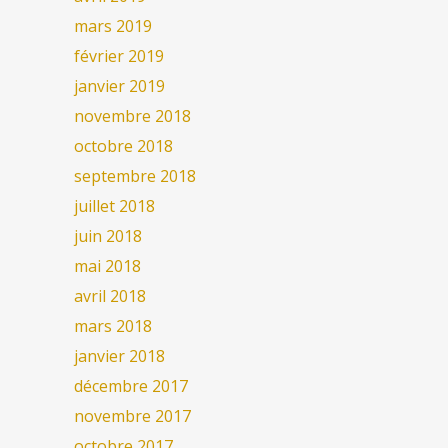
mars 2019
février 2019
janvier 2019
novembre 2018
octobre 2018
septembre 2018
juillet 2018
juin 2018
mai 2018
avril 2018
mars 2018
janvier 2018
décembre 2017
novembre 2017
octobre 2017