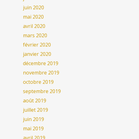
juin 2020
mai 2020
avril 2020
mars 2020
février 2020
janvier 2020
décembre 2019
novembre 2019
octobre 2019
septembre 2019
août 2019
juillet 2019
juin 2019
mai 2019
avril 2019