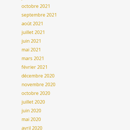
octobre 2021
septembre 2021
août 2021
juillet 2021
juin 2021
mai 2021
mars 2021
février 2021
décembre 2020
novembre 2020
octobre 2020
juillet 2020
juin 2020
mai 2020
avril 2020