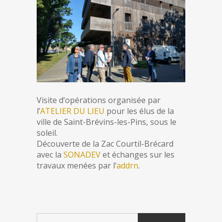
Visite d’opérations organisée par
l’
ATELIER DU LIEU
pour les élus de la
ville de Saint-Brévins-les-Pins, sous le
soleil.
Découverte de la Zac Courtil-Brécard
avec la
SONADEV
et échanges sur les
travaux menées par l’
addrn
.