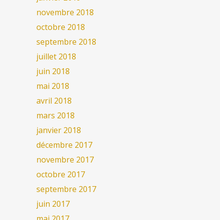
novembre 2018
octobre 2018
septembre 2018
juillet 2018
juin 2018
mai 2018
avril 2018
mars 2018
janvier 2018
décembre 2017
novembre 2017
octobre 2017
septembre 2017
juin 2017
mai 2017