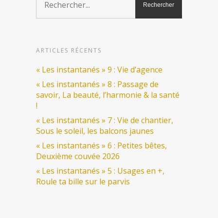
ARTICLES RÉCENTS
« Les instantanés » 9 : Vie d’agence
« Les instantanés » 8 : Passage de
savoir, La beauté, l’harmonie & la santé
!
« Les instantanés » 7 : Vie de chantier,
Sous le soleil, les balcons jaunes
« Les instantanés » 6 : Petites bêtes,
Deuxième couvée 2026
« Les instantanés » 5 : Usages en +,
Roule ta bille sur le parvis