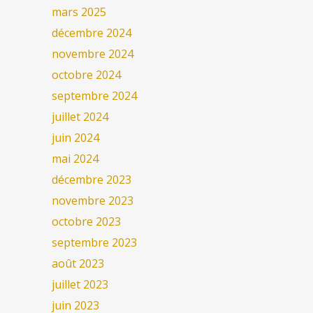
mars 2025
décembre 2024
novembre 2024
octobre 2024
septembre 2024
juillet 2024
juin 2024
mai 2024
décembre 2023
novembre 2023
octobre 2023
septembre 2023
août 2023
juillet 2023
juin 2023