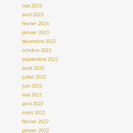
mai 2023
avril 2023
février 2023
janvier 2023
décembre 2022
octobre 2022
septembre 2022
août 2022
juillet 2022
juin 2022
mai 2022
avril 2022
mars 2022
février 2022
janvier 2022