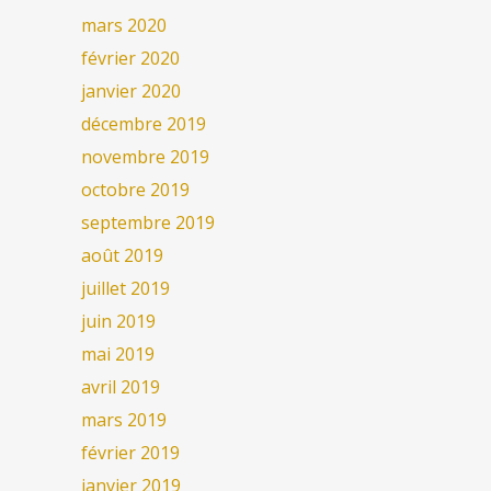
mars 2020
février 2020
janvier 2020
décembre 2019
novembre 2019
octobre 2019
septembre 2019
août 2019
juillet 2019
juin 2019
mai 2019
avril 2019
mars 2019
février 2019
janvier 2019