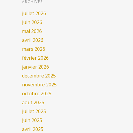
ARCHIVES
juillet 2026
juin 2026
mai 2026
avril 2026
mars 2026
février 2026
janvier 2026
décembre 2025
novembre 2025
octobre 2025
août 2025
juillet 2025
juin 2025
avril 2025