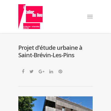
Projet d’étude urbaine à
Saint-Brévin-Les-Pins