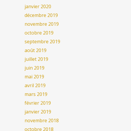
janvier 2020
décembre 2019
novembre 2019
octobre 2019
septembre 2019
août 2019
juillet 2019
juin 2019
mai 2019
avril 2019
mars 2019
février 2019
janvier 2019
novembre 2018
octobre 2018