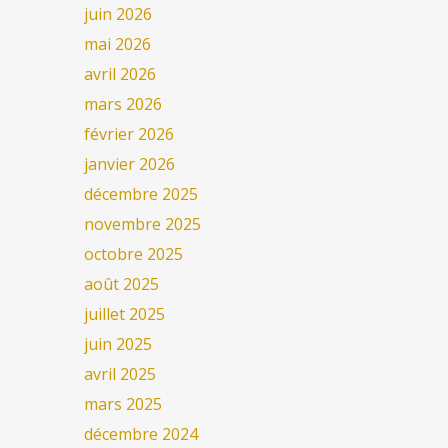
juin 2026
mai 2026
avril 2026
mars 2026
février 2026
janvier 2026
décembre 2025
novembre 2025
octobre 2025
août 2025
juillet 2025
juin 2025
avril 2025
mars 2025
décembre 2024