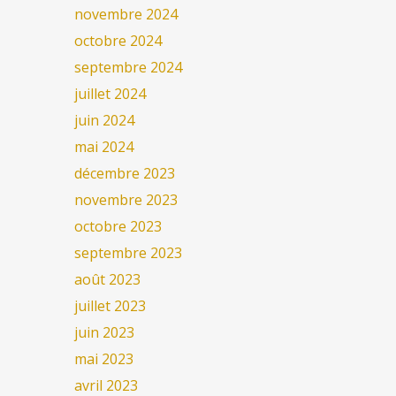
novembre 2024
octobre 2024
septembre 2024
juillet 2024
juin 2024
mai 2024
décembre 2023
novembre 2023
octobre 2023
septembre 2023
août 2023
juillet 2023
juin 2023
mai 2023
avril 2023