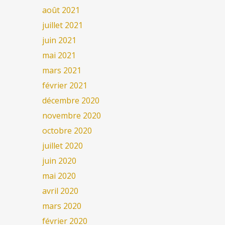
août 2021
juillet 2021
juin 2021
mai 2021
mars 2021
février 2021
décembre 2020
novembre 2020
octobre 2020
juillet 2020
juin 2020
mai 2020
avril 2020
mars 2020
février 2020