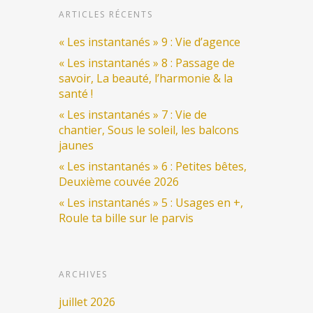
ARTICLES RÉCENTS
« Les instantanés » 9 : Vie d’agence
« Les instantanés » 8 : Passage de
savoir, La beauté, l’harmonie & la
santé !
« Les instantanés » 7 : Vie de
chantier, Sous le soleil, les balcons
jaunes
« Les instantanés » 6 : Petites bêtes,
Deuxième couvée 2026
« Les instantanés » 5 : Usages en +,
Roule ta bille sur le parvis
ARCHIVES
juillet 2026