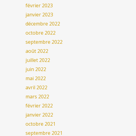
février 2023
janvier 2023
décembre 2022
octobre 2022
septembre 2022
août 2022
juillet 2022
juin 2022
mai 2022
avril 2022
mars 2022
février 2022
janvier 2022
octobre 2021
septembre 2021