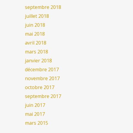
septembre 2018
juillet 2018
juin 2018
mai 2018
avril 2018
mars 2018
janvier 2018
décembre 2017
novembre 2017
octobre 2017
septembre 2017
juin 2017
mai 2017
mars 2015