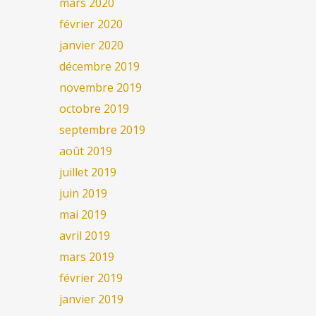
mars 2020
février 2020
janvier 2020
décembre 2019
novembre 2019
octobre 2019
septembre 2019
août 2019
juillet 2019
juin 2019
mai 2019
avril 2019
mars 2019
février 2019
janvier 2019