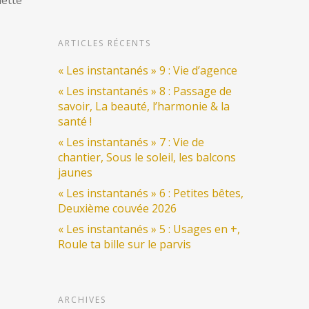
lette
ARTICLES RÉCENTS
« Les instantanés » 9 : Vie d’agence
« Les instantanés » 8 : Passage de
savoir, La beauté, l’harmonie & la
santé !
« Les instantanés » 7 : Vie de
chantier, Sous le soleil, les balcons
jaunes
« Les instantanés » 6 : Petites bêtes,
Deuxième couvée 2026
« Les instantanés » 5 : Usages en +,
Roule ta bille sur le parvis
ARCHIVES