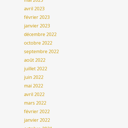
mai 2023
avril 2023
février 2023
janvier 2023
décembre 2022
octobre 2022
septembre 2022
août 2022
juillet 2022
juin 2022
mai 2022
avril 2022
mars 2022
février 2022
janvier 2022