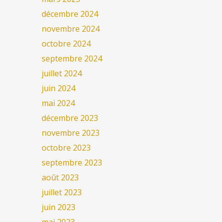
décembre 2024
novembre 2024
octobre 2024
septembre 2024
juillet 2024
juin 2024
mai 2024
décembre 2023
novembre 2023
octobre 2023
septembre 2023
août 2023
juillet 2023
juin 2023