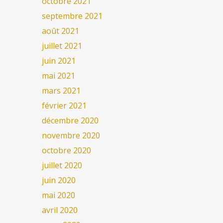
octobre 2021
septembre 2021
août 2021
juillet 2021
juin 2021
mai 2021
mars 2021
février 2021
décembre 2020
novembre 2020
octobre 2020
juillet 2020
juin 2020
mai 2020
avril 2020