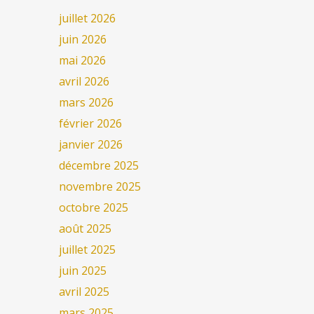
juillet 2026
juin 2026
mai 2026
avril 2026
mars 2026
février 2026
janvier 2026
décembre 2025
novembre 2025
octobre 2025
août 2025
juillet 2025
juin 2025
avril 2025
mars 2025