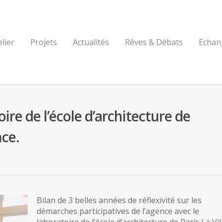
elier
Projets
Actualités
Rêves & Débats
Echan
oire de l’école d’architecture de
nce.
Bilan de 3 belles années de réflexivité sur les
démarches participatives de l’agence avec le