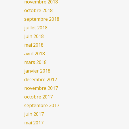
novembre 2018
octobre 2018
septembre 2018
juillet 2018
juin 2018
mai 2018
avril 2018
mars 2018
janvier 2018
décembre 2017
novembre 2017
octobre 2017
septembre 2017
juin 2017
mai 2017