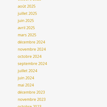
août 2025
juillet 2025
juin 2025
avril 2025
mars 2025
décembre 2024
novembre 2024
octobre 2024
septembre 2024
juillet 2024
juin 2024
mai 2024
décembre 2023
novembre 2023
octobre 2023