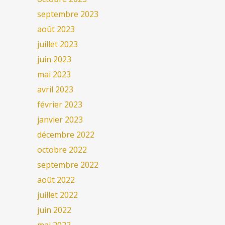
septembre 2023
août 2023
juillet 2023
juin 2023
mai 2023
avril 2023
février 2023
janvier 2023
décembre 2022
octobre 2022
septembre 2022
août 2022
juillet 2022
juin 2022
mai 2022