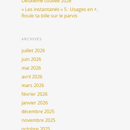
Deuxième couvée 2026
« Les instantanés » 5 : Usages en +,
Roule ta bille sur le parvis
ARCHIVES
juillet 2026
juin 2026
mai 2026
avril 2026
mars 2026
février 2026
janvier 2026
décembre 2025
novembre 2025
octobre 2025