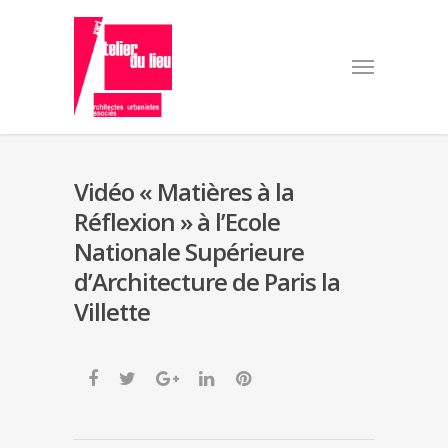
Vidéo « Matières à la
Réflexion » à l’Ecole
Nationale Supérieure
d’Architecture de Paris la
Villette