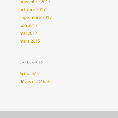
novembre 2017
octobre 2017
septembre 2017
juin 2017
mai 2017
mars 2015
CATÉGORIES
Actualités
Rêves et Débats