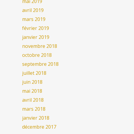
mai 2019
avril 2019
mars 2019
février 2019
janvier 2019
novembre 2018
octobre 2018
septembre 2018
juillet 2018
juin 2018
mai 2018
avril 2018
mars 2018
janvier 2018
décembre 2017