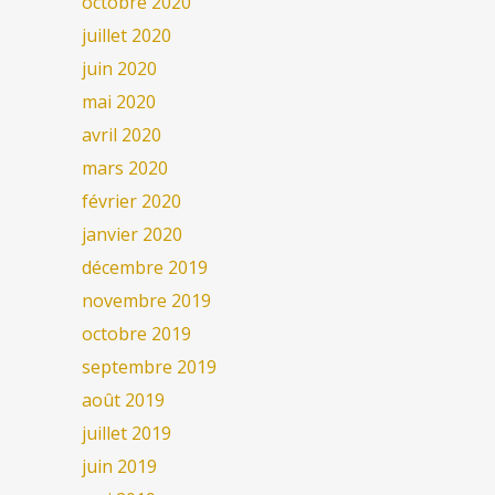
octobre 2020
juillet 2020
juin 2020
mai 2020
avril 2020
mars 2020
février 2020
janvier 2020
décembre 2019
novembre 2019
octobre 2019
septembre 2019
août 2019
juillet 2019
juin 2019