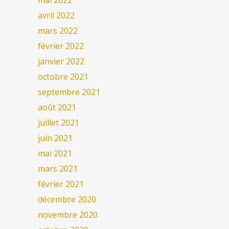
avril 2022
mars 2022
février 2022
janvier 2022
octobre 2021
septembre 2021
août 2021
juillet 2021
juin 2021
mai 2021
mars 2021
février 2021
décembre 2020
novembre 2020