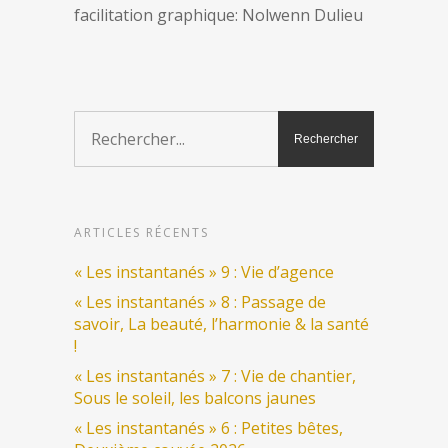
facilitation graphique: Nolwenn Dulieu
ARTICLES RÉCENTS
« Les instantanés » 9 : Vie d’agence
« Les instantanés » 8 : Passage de
savoir, La beauté, l’harmonie & la santé
!
« Les instantanés » 7 : Vie de chantier,
Sous le soleil, les balcons jaunes
« Les instantanés » 6 : Petites bêtes,