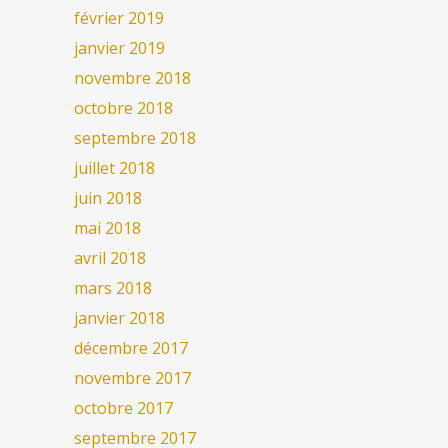
février 2019
janvier 2019
novembre 2018
octobre 2018
septembre 2018
juillet 2018
juin 2018
mai 2018
avril 2018
mars 2018
janvier 2018
décembre 2017
novembre 2017
octobre 2017
septembre 2017