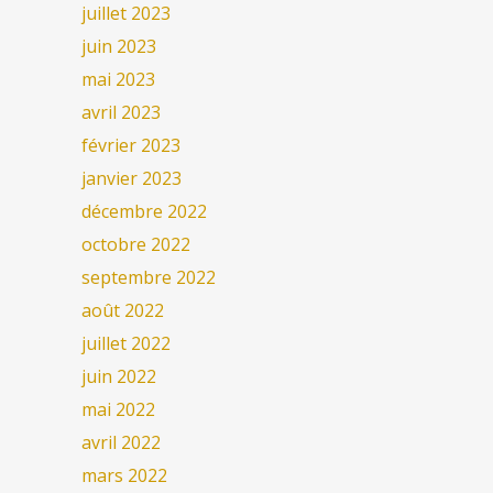
juillet 2023
juin 2023
mai 2023
avril 2023
février 2023
janvier 2023
décembre 2022
octobre 2022
septembre 2022
août 2022
juillet 2022
juin 2022
mai 2022
avril 2022
mars 2022