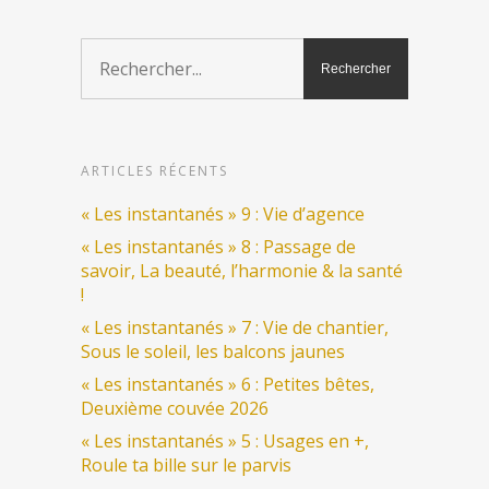
ARTICLES RÉCENTS
« Les instantanés » 9 : Vie d’agence
« Les instantanés » 8 : Passage de
savoir, La beauté, l’harmonie & la santé
!
« Les instantanés » 7 : Vie de chantier,
Sous le soleil, les balcons jaunes
« Les instantanés » 6 : Petites bêtes,
Deuxième couvée 2026
« Les instantanés » 5 : Usages en +,
Roule ta bille sur le parvis