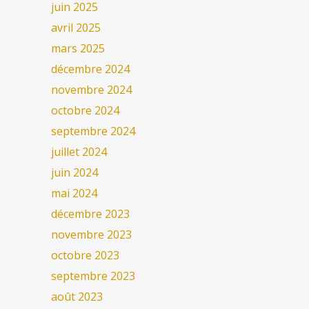
juin 2025
avril 2025
mars 2025
décembre 2024
novembre 2024
octobre 2024
septembre 2024
juillet 2024
juin 2024
mai 2024
décembre 2023
novembre 2023
octobre 2023
septembre 2023
août 2023