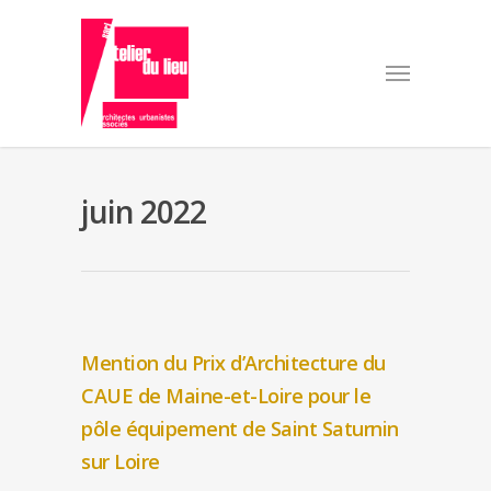
juin 2022
Mention du Prix d’Architecture du
CAUE de Maine-et-Loire pour le
pôle équipement de Saint Saturnin
sur Loire