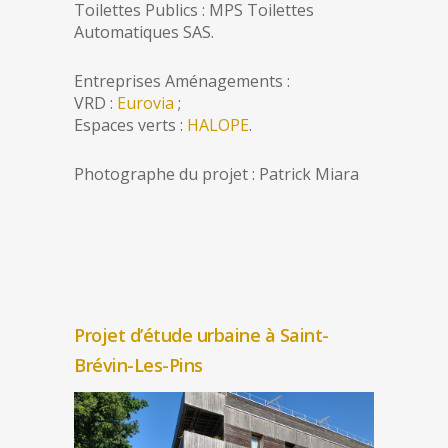
Toilettes Publics : MPS Toilettes
Automatiques SAS.
Entreprises Aménagements :
VRD :
Eurovia
;
Espaces verts :
HALOPE
.
Photographe du projet : Patrick Miara
Projet d’étude urbaine à Saint-
Brévin-Les-Pins