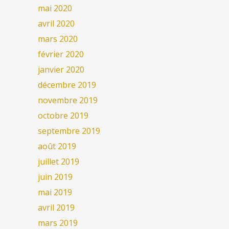
mai 2020
avril 2020
mars 2020
février 2020
janvier 2020
décembre 2019
novembre 2019
octobre 2019
septembre 2019
août 2019
juillet 2019
juin 2019
mai 2019
avril 2019
mars 2019