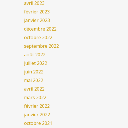
avril 2023
février 2023
janvier 2023
décembre 2022
octobre 2022
septembre 2022
août 2022
juillet 2022
juin 2022
mai 2022
avril 2022
mars 2022
février 2022
janvier 2022
octobre 2021