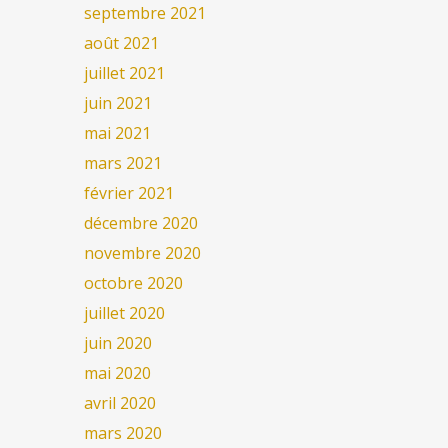
septembre 2021
août 2021
juillet 2021
juin 2021
mai 2021
mars 2021
février 2021
décembre 2020
novembre 2020
octobre 2020
juillet 2020
juin 2020
mai 2020
avril 2020
mars 2020