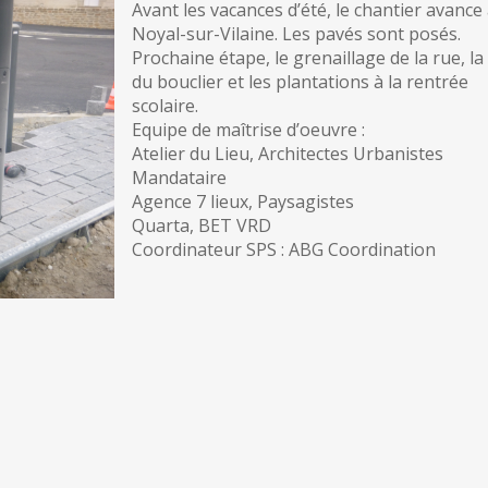
Avant les vacances d’été, le chantier avance
Noyal-sur-Vilaine. Les pavés sont posés.
Prochaine étape, le grenaillage de la rue, l
du bouclier et les plantations à la rentrée
scolaire.
Equipe de maîtrise d’oeuvre :
Atelier du Lieu, Architectes Urbanistes
Mandataire
Agence 7 lieux, Paysagistes
Quarta, BET VRD
Coordinateur SPS : ABG Coordination