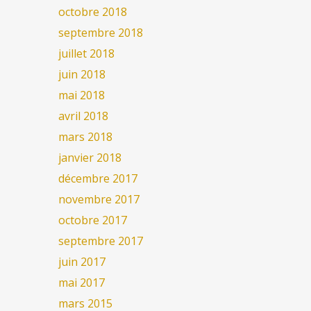
octobre 2018
septembre 2018
juillet 2018
juin 2018
mai 2018
avril 2018
mars 2018
janvier 2018
décembre 2017
novembre 2017
octobre 2017
septembre 2017
juin 2017
mai 2017
mars 2015