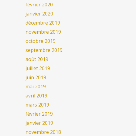
février 2020
janvier 2020
décembre 2019
novembre 2019
octobre 2019
septembre 2019
août 2019
juillet 2019
juin 2019
mai 2019
avril 2019
mars 2019
février 2019
janvier 2019
novembre 2018