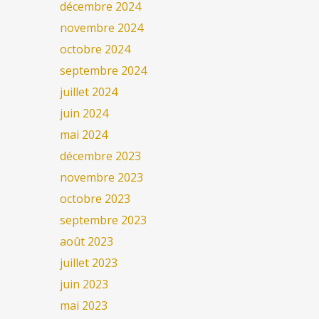
décembre 2024
novembre 2024
octobre 2024
septembre 2024
juillet 2024
juin 2024
mai 2024
décembre 2023
novembre 2023
octobre 2023
septembre 2023
août 2023
juillet 2023
juin 2023
mai 2023