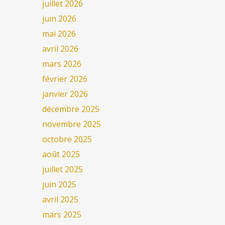
juillet 2026
juin 2026
mai 2026
avril 2026
mars 2026
février 2026
janvier 2026
décembre 2025
novembre 2025
octobre 2025
août 2025
juillet 2025
juin 2025
avril 2025
mars 2025