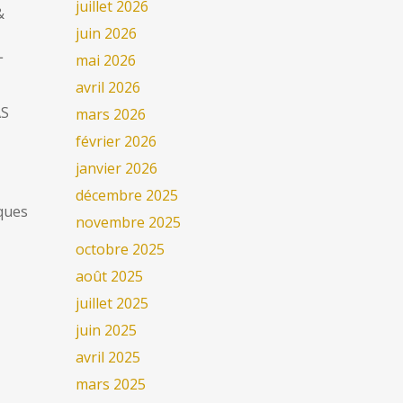
juillet 2026
&
juin 2026
L
mai 2026
avril 2026
AS
mars 2026
février 2026
janvier 2026
décembre 2025
iques
novembre 2025
octobre 2025
août 2025
juillet 2025
juin 2025
avril 2025
mars 2025