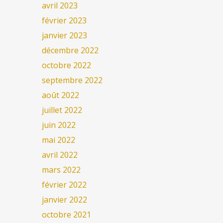
avril 2023
février 2023
janvier 2023
décembre 2022
octobre 2022
septembre 2022
août 2022
juillet 2022
juin 2022
mai 2022
avril 2022
mars 2022
février 2022
janvier 2022
octobre 2021