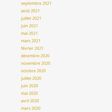
septembre 2021
août 2021
juillet 2021
juin 2021
mai 2021
mars 2021
février 2021
décembre 2020
novembre 2020
octobre 2020
juillet 2020
juin 2020
mai 2020
avril 2020
mars 2020