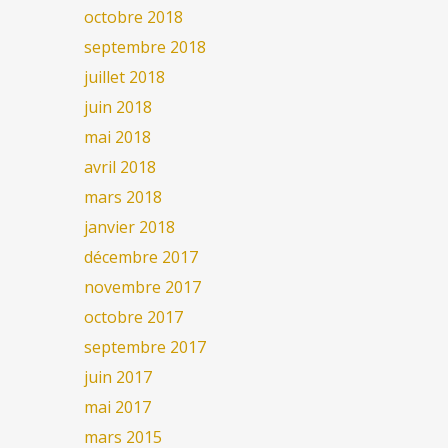
octobre 2018
septembre 2018
juillet 2018
juin 2018
mai 2018
avril 2018
mars 2018
janvier 2018
décembre 2017
novembre 2017
octobre 2017
septembre 2017
juin 2017
mai 2017
mars 2015