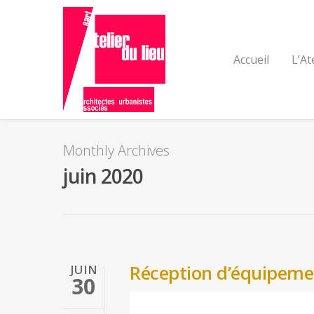
Accueil
L’At
Monthly Archives
juin 2020
Réception d’équipemen
JUIN
30