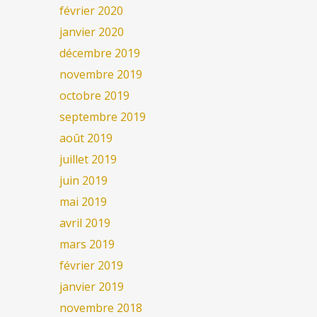
février 2020
janvier 2020
décembre 2019
novembre 2019
octobre 2019
septembre 2019
août 2019
juillet 2019
juin 2019
mai 2019
avril 2019
mars 2019
février 2019
janvier 2019
novembre 2018