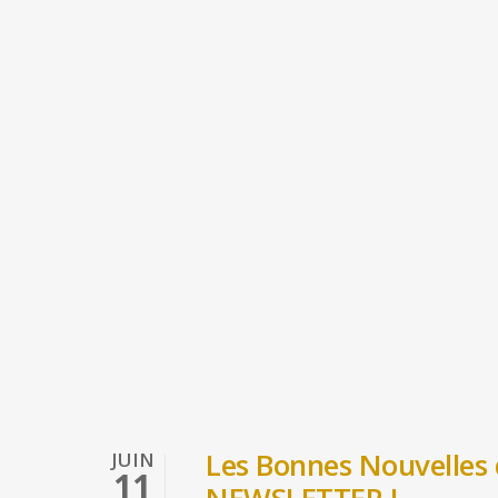
Les Bonnes Nouvelles d
JUIN
11