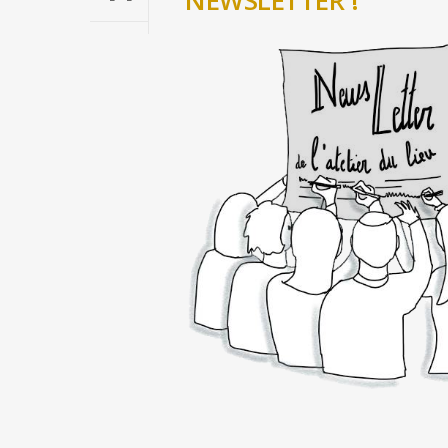
NEWSLETTER !