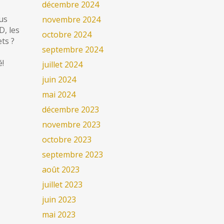
décembre 2024
us
novembre 2024
D, les
octobre 2024
ets ?
septembre 2024
é!
juillet 2024
juin 2024
mai 2024
décembre 2023
novembre 2023
octobre 2023
septembre 2023
août 2023
juillet 2023
juin 2023
mai 2023