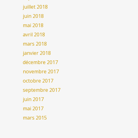
juillet 2018
juin 2018
mai 2018
avril 2018
mars 2018
janvier 2018
décembre 2017
novembre 2017
octobre 2017
septembre 2017
juin 2017
mai 2017
mars 2015