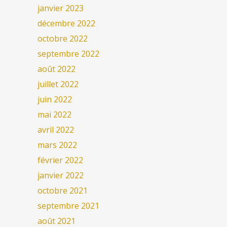
janvier 2023
décembre 2022
octobre 2022
septembre 2022
août 2022
juillet 2022
juin 2022
mai 2022
avril 2022
mars 2022
février 2022
janvier 2022
octobre 2021
septembre 2021
août 2021