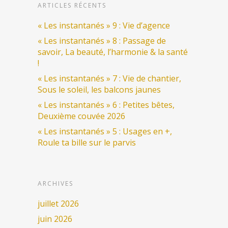
ARTICLES RÉCENTS
« Les instantanés » 9 : Vie d’agence
« Les instantanés » 8 : Passage de
savoir, La beauté, l’harmonie & la santé
!
« Les instantanés » 7 : Vie de chantier,
Sous le soleil, les balcons jaunes
« Les instantanés » 6 : Petites bêtes,
Deuxième couvée 2026
« Les instantanés » 5 : Usages en +,
Roule ta bille sur le parvis
ARCHIVES
juillet 2026
juin 2026