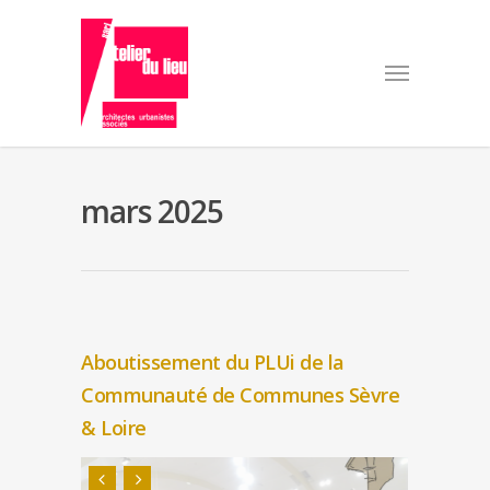
mars 2025
Aboutissement du PLUi de la
Communauté de Communes Sèvre
& Loire