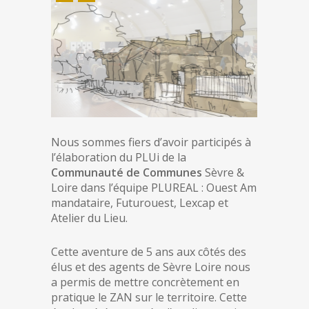
Nous sommes fiers d’avoir participés à
l’élaboration du PLUi de la
Communauté de Communes
Sèvre &
Loire dans l’équipe PLUREAL : Ouest Am
mandataire, Futurouest, Lexcap et
Atelier du Lieu.
Cette aventure de 5 ans aux côtés des
élus et des agents de Sèvre Loire nous
a permis de mettre concrètement en
pratique le ZAN sur le territoire. Cette