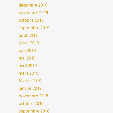
décembre 2019
novembre 2019
octobre 2019
septembre 2019
août 2019
juillet 2019
juin 2019
mai 2019
avril 2019
mars 2019
février 2019
janvier 2019
novembre 2018
octobre 2018
septembre 2018