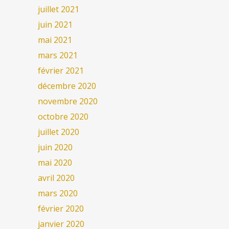
juillet 2021
juin 2021
mai 2021
mars 2021
février 2021
décembre 2020
novembre 2020
octobre 2020
juillet 2020
juin 2020
mai 2020
avril 2020
mars 2020
février 2020
janvier 2020