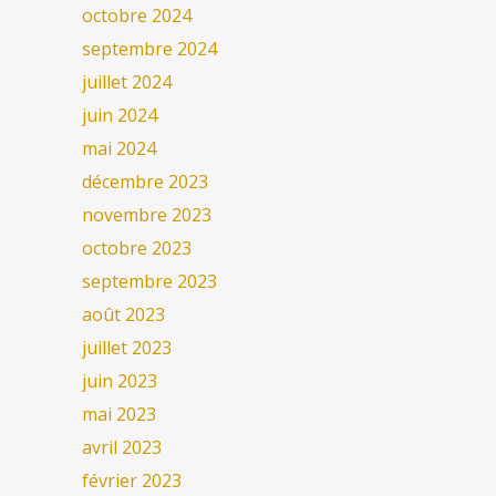
octobre 2024
septembre 2024
juillet 2024
juin 2024
mai 2024
décembre 2023
novembre 2023
octobre 2023
septembre 2023
août 2023
juillet 2023
juin 2023
mai 2023
avril 2023
février 2023