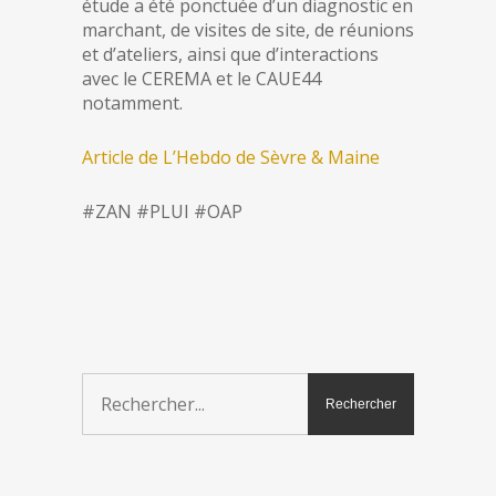
étude a été ponctuée d’un diagnostic en
marchant, de visites de site, de réunions
et d’ateliers, ainsi que d’interactions
avec le CEREMA et le CAUE44
notamment.
Article de L’Hebdo de Sèvre & Maine
#ZAN #PLUI #OAP