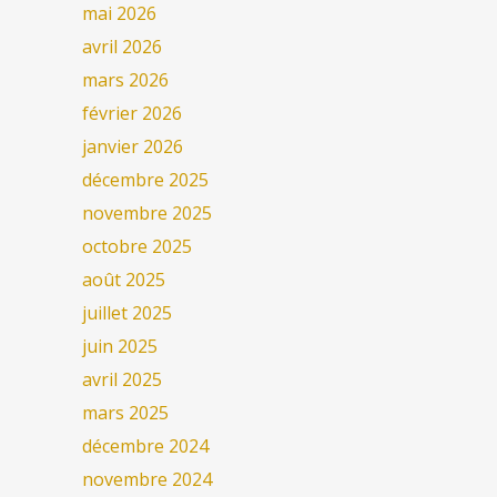
mai 2026
avril 2026
mars 2026
février 2026
janvier 2026
décembre 2025
novembre 2025
octobre 2025
août 2025
juillet 2025
juin 2025
avril 2025
mars 2025
décembre 2024
novembre 2024