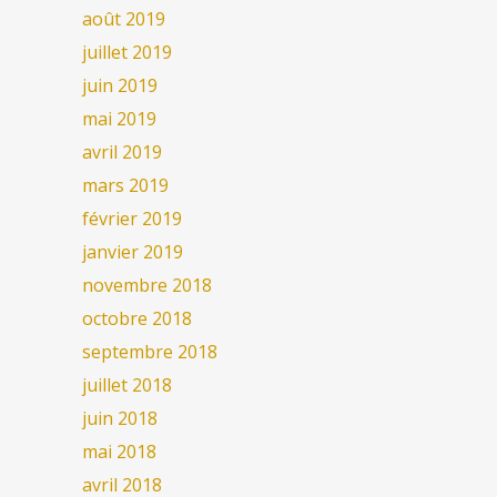
août 2019
juillet 2019
juin 2019
mai 2019
avril 2019
mars 2019
février 2019
janvier 2019
novembre 2018
octobre 2018
septembre 2018
juillet 2018
juin 2018
mai 2018
avril 2018