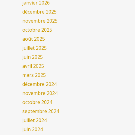
janvier 2026
décembre 2025
novembre 2025
octobre 2025
août 2025
juillet 2025
juin 2025
avril 2025
mars 2025
décembre 2024
novembre 2024
octobre 2024
septembre 2024
juillet 2024
juin 2024