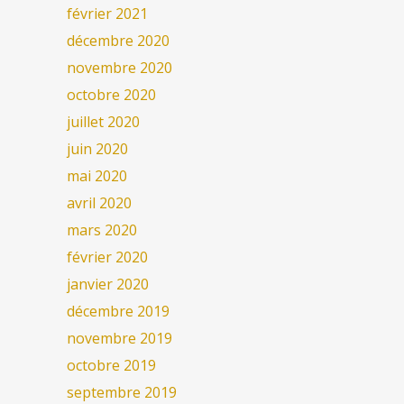
février 2021
décembre 2020
novembre 2020
octobre 2020
juillet 2020
juin 2020
mai 2020
avril 2020
mars 2020
février 2020
janvier 2020
décembre 2019
novembre 2019
octobre 2019
septembre 2019