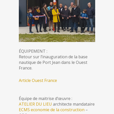
ÉQUIPEMENT :
Retour sur l’inauguration de la base
nautique de Port Jean dans le Ouest
France.
Article Ouest France
Équipe de maitrise d’œuvre :
ATELIER DU LIEU
architecte mandataire
ECMS economie de la construction
–