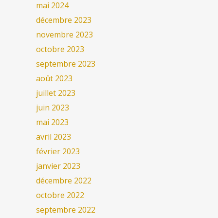
mai 2024
décembre 2023
novembre 2023
octobre 2023
septembre 2023
août 2023
juillet 2023
juin 2023
mai 2023
avril 2023
février 2023
janvier 2023
décembre 2022
octobre 2022
septembre 2022