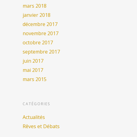
mars 2018
janvier 2018
décembre 2017
novembre 2017
octobre 2017
septembre 2017
juin 2017
mai 2017
mars 2015
CATÉGORIES
Actualités
Rêves et Débats