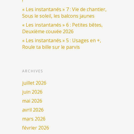
!
« Les instantanés » 7 : Vie de chantier,
Sous le soleil, les balcons jaunes
« Les instantanés » 6 : Petites bêtes,
Deuxième couvée 2026
« Les instantanés » 5 : Usages en +,
Roule ta bille sur le parvis
ARCHIVES
juillet 2026
juin 2026
mai 2026
avril 2026
mars 2026
février 2026