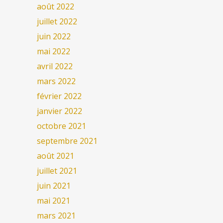
août 2022
juillet 2022
juin 2022
mai 2022
avril 2022
mars 2022
février 2022
janvier 2022
octobre 2021
septembre 2021
août 2021
juillet 2021
juin 2021
mai 2021
mars 2021