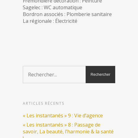
Frémondière décoration : Peinture
Sagelec : WC automatique
Bordron associés : Plomberie sanitaire
La régionale : Électricité
ARTICLES RÉCENTS
« Les instantanés » 9 : Vie d’agence
« Les instantanés » 8 : Passage de
savoir, La beauté, l’harmonie & la santé