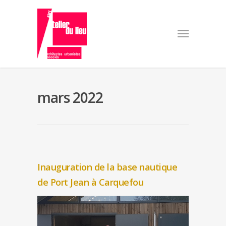
mars 2022
Inauguration de la base nautique
de Port Jean à Carquefou