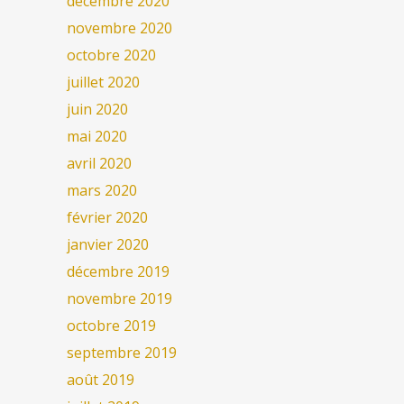
décembre 2020
novembre 2020
octobre 2020
juillet 2020
juin 2020
mai 2020
avril 2020
mars 2020
février 2020
janvier 2020
décembre 2019
novembre 2019
octobre 2019
septembre 2019
août 2019