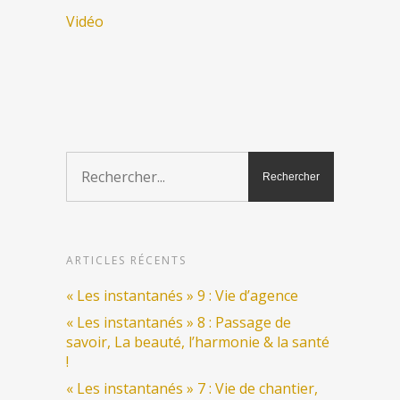
Vidéo
ARTICLES RÉCENTS
« Les instantanés » 9 : Vie d’agence
« Les instantanés » 8 : Passage de
savoir, La beauté, l’harmonie & la santé
!
« Les instantanés » 7 : Vie de chantier,