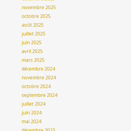
novembre 2025
octobre 2025
août 2025
juillet 2025
juin 2025
avril 2025
mars 2025
décembre 2024
novembre 2024
octobre 2024
septembre 2024
juillet 2024
juin 2024
mai 2024
décembre 2023