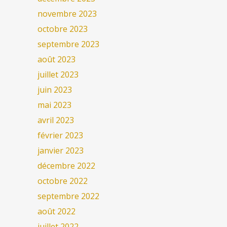
novembre 2023
octobre 2023
septembre 2023
août 2023
juillet 2023
juin 2023
mai 2023
avril 2023
février 2023
janvier 2023
décembre 2022
octobre 2022
septembre 2022
août 2022
juillet 2022