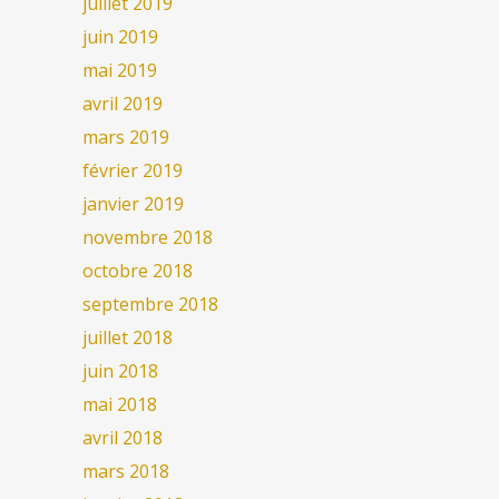
juillet 2019
juin 2019
mai 2019
avril 2019
mars 2019
février 2019
janvier 2019
novembre 2018
octobre 2018
septembre 2018
juillet 2018
juin 2018
mai 2018
avril 2018
mars 2018