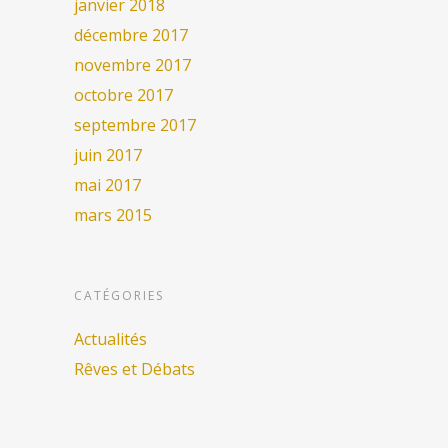
janvier 2018
décembre 2017
novembre 2017
octobre 2017
septembre 2017
juin 2017
mai 2017
mars 2015
CATÉGORIES
Actualités
Rêves et Débats