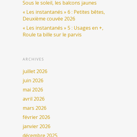
Sous le soleil, les balcons jaunes
« Les instantanés » 6 : Petites bêtes,
Deuxième couvée 2026
« Les instantanés » 5 : Usages en +,
Roule ta bille sur le parvis
ARCHIVES
juillet 2026
juin 2026
mai 2026
avril 2026
mars 2026
février 2026
janvier 2026
décembre 2025