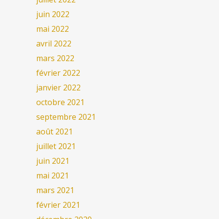
juin 2022
mai 2022
avril 2022
mars 2022
février 2022
janvier 2022
octobre 2021
septembre 2021
août 2021
juillet 2021
juin 2021
mai 2021
mars 2021
février 2021