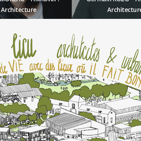
Architecture
Architectur