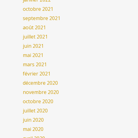
octobre 2021
septembre 2021
août 2021
juillet 2021
juin 2021
mai 2021
mars 2021
février 2021
décembre 2020
novembre 2020
octobre 2020
juillet 2020
juin 2020
mai 2020