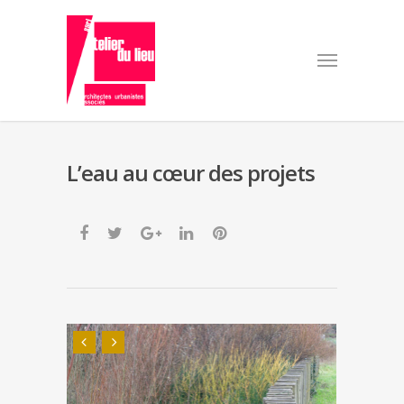
L’eau au cœur des projets