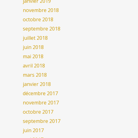
janvier 2019
novembre 2018
octobre 2018
septembre 2018
juillet 2018
juin 2018
mai 2018
avril 2018
mars 2018
janvier 2018
décembre 2017
novembre 2017
octobre 2017
septembre 2017
juin 2017