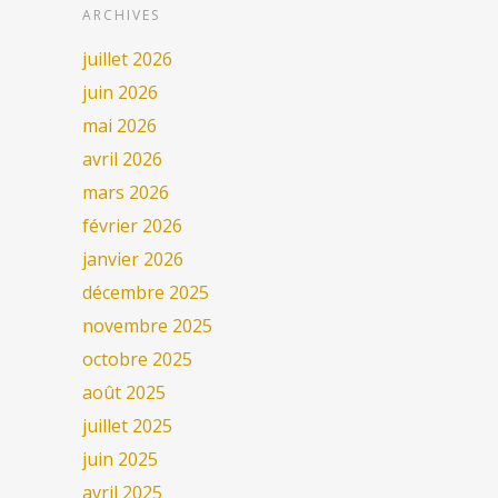
ARCHIVES
juillet 2026
juin 2026
mai 2026
avril 2026
mars 2026
février 2026
janvier 2026
décembre 2025
novembre 2025
octobre 2025
août 2025
juillet 2025
juin 2025
avril 2025