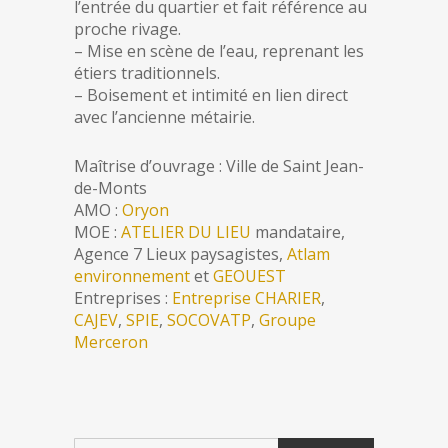
l’entrée du quartier et fait référence au
proche rivage.
– Mise en scène de l’eau, reprenant les
étiers traditionnels.
– Boisement et intimité en lien direct
avec l’ancienne métairie.
Maîtrise d’ouvrage : Ville de Saint Jean-
de-Monts
AMO :
Oryon
MOE :
ATELIER DU LIEU
mandataire,
Agence 7 Lieux paysagistes,
Atlam
environnement
et
GEOUEST
Entreprises :
Entreprise CHARIER
,
CAJEV
,
SPIE
,
SOCOVATP
,
Groupe
Merceron