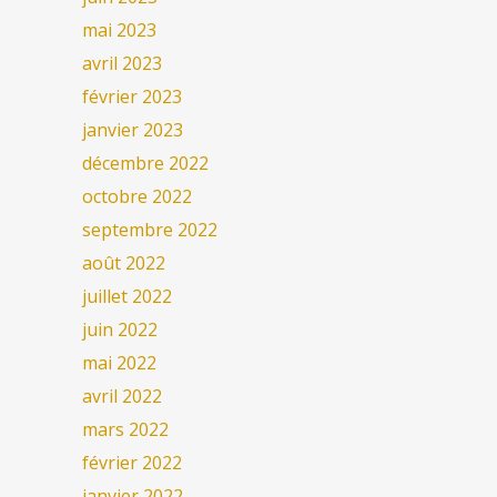
mai 2023
avril 2023
février 2023
janvier 2023
décembre 2022
octobre 2022
septembre 2022
août 2022
juillet 2022
juin 2022
mai 2022
avril 2022
mars 2022
février 2022
janvier 2022