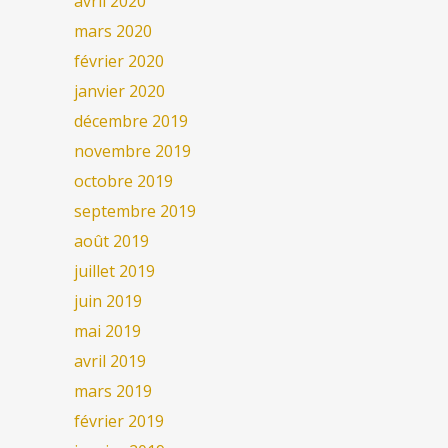
avril 2020
mars 2020
février 2020
janvier 2020
décembre 2019
novembre 2019
octobre 2019
septembre 2019
août 2019
juillet 2019
juin 2019
mai 2019
avril 2019
mars 2019
février 2019