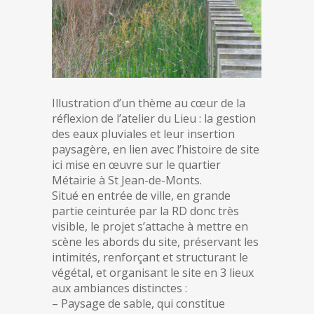
Illustration d’un thème au cœur de la
réflexion de l’atelier du Lieu : la gestion
des eaux pluviales et leur insertion
paysagère, en lien avec l’histoire de site
ici mise en œuvre sur le quartier
Métairie à St Jean-de-Monts.
Situé en entrée de ville, en grande
partie ceinturée par la RD donc très
visible, le projet s’attache à mettre en
scène les abords du site, préservant les
intimités, renforçant et structurant le
végétal, et organisant le site en 3 lieux
aux ambiances distinctes :
– Paysage de sable, qui constitue