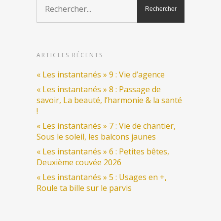
ARTICLES RÉCENTS
« Les instantanés » 9 : Vie d’agence
« Les instantanés » 8 : Passage de
savoir, La beauté, l’harmonie & la santé
!
« Les instantanés » 7 : Vie de chantier,
Sous le soleil, les balcons jaunes
« Les instantanés » 6 : Petites bêtes,
Deuxième couvée 2026
« Les instantanés » 5 : Usages en +,
Roule ta bille sur le parvis