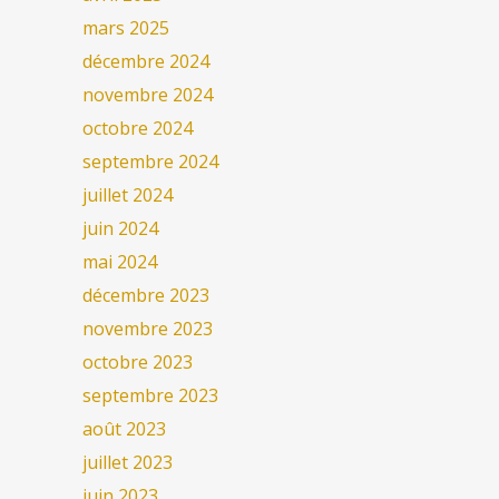
mars 2025
décembre 2024
novembre 2024
octobre 2024
septembre 2024
juillet 2024
juin 2024
mai 2024
décembre 2023
novembre 2023
octobre 2023
septembre 2023
août 2023
juillet 2023
juin 2023