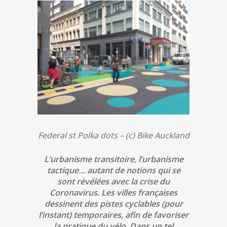
Federal st Polka dots – (c) Bike Auckland
L’urbanisme transitoire, l’urbanisme
tactique… autant de notions qui se
sont révélées avec la crise du
Coronavirus. Les villes françaises
dessinent des pistes cyclables (pour
l’instant) temporaires, afin de favoriser
la pratique du vélo. Dans un tel