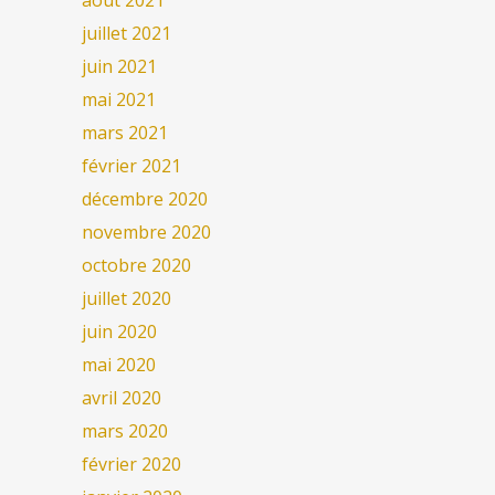
août 2021
juillet 2021
juin 2021
mai 2021
mars 2021
février 2021
décembre 2020
novembre 2020
octobre 2020
juillet 2020
juin 2020
mai 2020
avril 2020
mars 2020
février 2020