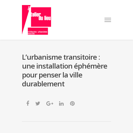
L’urbanisme transitoire :
une installation éphémère
pour penser la ville
durablement