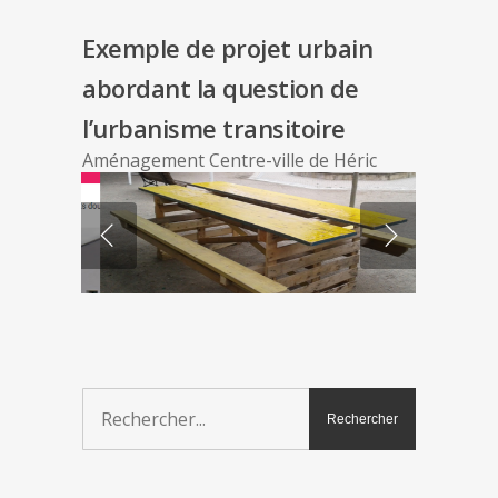
Exemple de projet urbain
abordant la question de
l’urbanisme transitoire
Aménagement Centre-ville de Héric