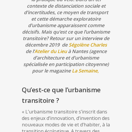
contexte de distanciation sociale et
d’incertitudes, ce moyen de transport
et cette démarche exploratoire
d’urbanisme apparaissent comme
décisifs. Mais qu’est ce que l’urbanisme
transitoire? Retour sur un interview de
décembre 2019 de
Ségolène Charles
de l’
Atelier du Lieu
à Nantes (agence
d’architecture et d’urbanisme
spécialisée en participation citoyenne)
p
our le magazine
La Semaine,
Qu’est-ce que l’urbanisme
transitoire ?
« L’urbanisme transitoire s’inscrit dans
des enjeux d’innovation, d’invention des
nouveaux modes de vie et d’habiter, à la
transition écologique. A travers des