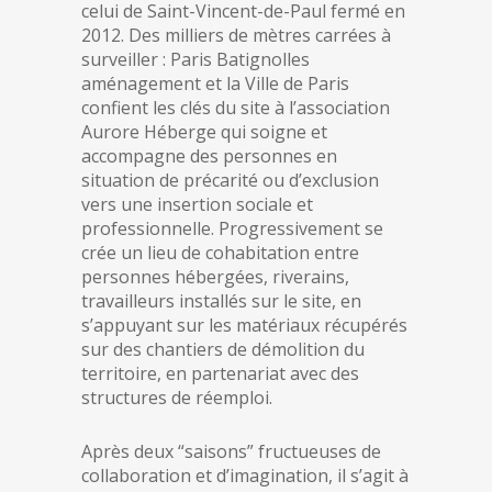
celui de Saint-Vincent-de-Paul fermé en
2012. Des milliers de mètres carrées à
surveiller : Paris Batignolles
aménagement et la Ville de Paris
confient les clés du site à l’association
Aurore Héberge qui soigne et
accompagne des personnes en
situation de précarité ou d’exclusion
vers une insertion sociale et
professionnelle. Progressivement se
crée un lieu de cohabitation entre
personnes hébergées, riverains,
travailleurs installés sur le site, en
s’appuyant sur les matériaux récupérés
sur des chantiers de démolition du
territoire, en partenariat avec des
structures de réemploi.
Après deux “saisons” fructueuses de
collaboration et d’imagination, il s’agit à