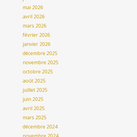
mai 2026
avril 2026
mars 2026
février 2026
janvier 2026
décembre 2025
novembre 2025
octobre 2025
août 2025
juillet 2025
juin 2025
avril 2025
mars 2025
décembre 2024
novembre 2024