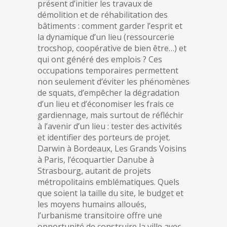
présent d’initier les travaux de
démolition et de réhabilitation des
bâtiments : comment garder l’esprit et
la dynamique d’un lieu (ressourcerie
trocshop, coopérative de bien être…) et
qui ont généré des emplois ? Ces
occupations temporaires permettent
non seulement d’éviter les phénomènes
de squats, d’empêcher la dégradation
d’un lieu et d’économiser les frais ce
gardiennage, mais surtout de réfléchir
à l’avenir d’un lieu : tester des activités
et identifier des porteurs de projet.
Darwin à Bordeaux, Les Grands Voisins
à Paris, l’écoquartier Danube à
Strasbourg, autant de projets
métropolitains emblématiques. Quels
que soient la taille du site, le budget et
les moyens humains alloués,
l’urbanisme transitoire offre une
opportunité de construire la ville avec