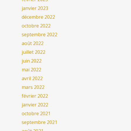
janvier 2023
décembre 2022
octobre 2022
septembre 2022
août 2022
juillet 2022
juin 2022
mai 2022
avril 2022
mars 2022
février 2022
janvier 2022
octobre 2021
septembre 2021