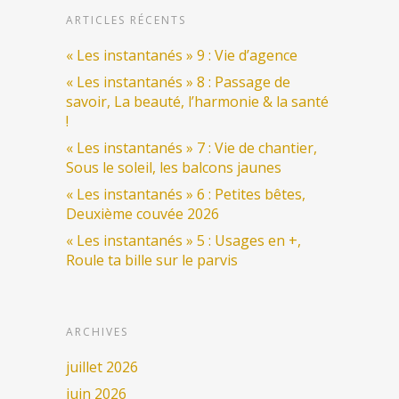
ARTICLES RÉCENTS
« Les instantanés » 9 : Vie d’agence
« Les instantanés » 8 : Passage de
savoir, La beauté, l’harmonie & la santé
!
« Les instantanés » 7 : Vie de chantier,
Sous le soleil, les balcons jaunes
« Les instantanés » 6 : Petites bêtes,
Deuxième couvée 2026
« Les instantanés » 5 : Usages en +,
Roule ta bille sur le parvis
ARCHIVES
juillet 2026
juin 2026