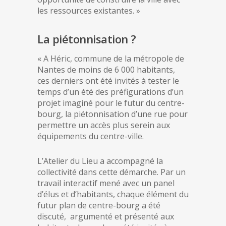
les ressources existantes. »
La piétonnisation ?
« A Héric, commune de la métropole de
Nantes de moins de 6 000 habitants,
ces derniers ont été invités à tester le
temps d’un été des préfigurations d’un
projet imaginé pour le futur du centre-
bourg, la piétonnisation d’une rue pour
permettre un accès plus serein aux
équipements du centre-ville.
L’Atelier du Lieu a accompagné la
collectivité dans cette démarche. Par un
travail interactif mené avec un panel
d’élus et d’habitants, chaque élément du
futur plan de centre-bourg a été
discuté, argumenté et présenté aux