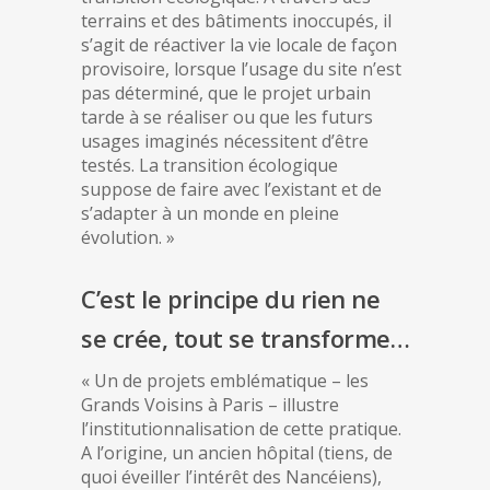
terrains et des bâtiments inoccupés, il
s’agit de réactiver la vie locale de façon
provisoire, lorsque l’usage du site n’est
pas déterminé, que le projet urbain
tarde à se réaliser ou que les futurs
usages imaginés nécessitent d’être
testés. La transition écologique
suppose de faire avec l’existant et de
s’adapter à un monde en pleine
évolution. »
C’est le principe du rien ne
se crée, tout se transforme…
« Un de projets emblématique – les
Grands Voisins à Paris – illustre
l’institutionnalisation de cette pratique.
A l’origine, un ancien hôpital (tiens, de
quoi éveiller l’intérêt des Nancéiens),