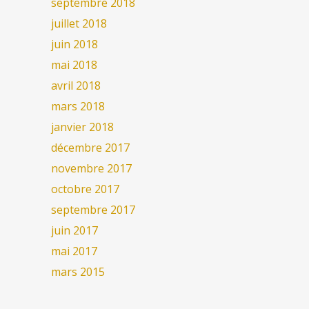
septembre 2018
juillet 2018
juin 2018
mai 2018
avril 2018
mars 2018
janvier 2018
décembre 2017
novembre 2017
octobre 2017
septembre 2017
juin 2017
mai 2017
mars 2015