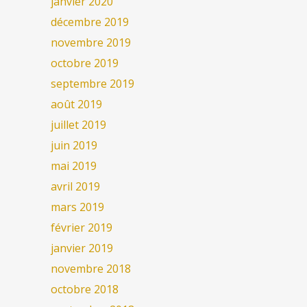
janvier 2020
décembre 2019
novembre 2019
octobre 2019
septembre 2019
août 2019
juillet 2019
juin 2019
mai 2019
avril 2019
mars 2019
février 2019
janvier 2019
novembre 2018
octobre 2018