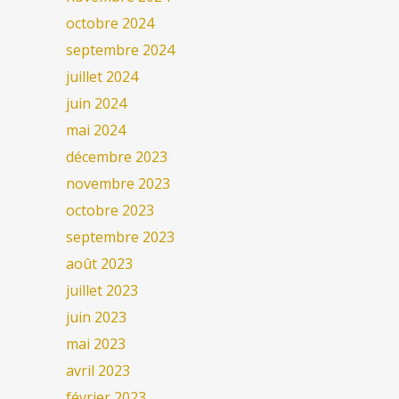
octobre 2024
septembre 2024
juillet 2024
juin 2024
mai 2024
décembre 2023
novembre 2023
octobre 2023
septembre 2023
août 2023
juillet 2023
juin 2023
mai 2023
avril 2023
février 2023