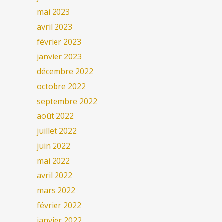
mai 2023
avril 2023
février 2023
janvier 2023
décembre 2022
octobre 2022
septembre 2022
août 2022
juillet 2022
juin 2022
mai 2022
avril 2022
mars 2022
février 2022
janvier 2022