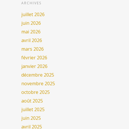
ARCHIVES
juillet 2026
juin 2026
mai 2026
avril 2026
mars 2026
février 2026
janvier 2026
décembre 2025
novembre 2025
octobre 2025
août 2025
juillet 2025
juin 2025
avril 2025