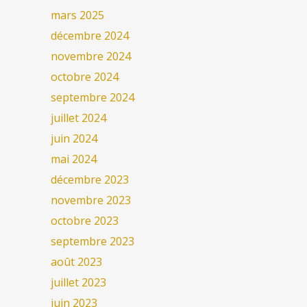
mars 2025
décembre 2024
novembre 2024
octobre 2024
septembre 2024
juillet 2024
juin 2024
mai 2024
décembre 2023
novembre 2023
octobre 2023
septembre 2023
août 2023
juillet 2023
juin 2023