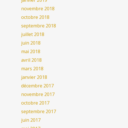
janvier 2019
novembre 2018
octobre 2018
septembre 2018
juillet 2018
juin 2018
mai 2018
avril 2018
mars 2018
janvier 2018
décembre 2017
novembre 2017
octobre 2017
septembre 2017
juin 2017