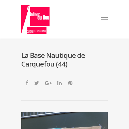
La Base Nautique de
Carquefou (44)