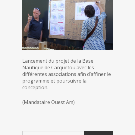
Lancement du projet de la Base
Nautique de Carquefou avec les
différentes associations afin d’affiner le
programme et poursuivre la
conception.
(Mandataire Ouest Am)