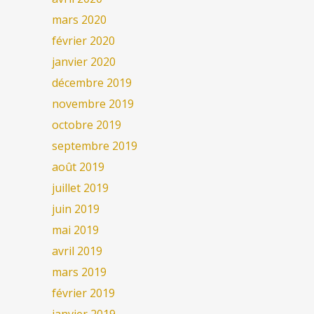
mars 2020
février 2020
janvier 2020
décembre 2019
novembre 2019
octobre 2019
septembre 2019
août 2019
juillet 2019
juin 2019
mai 2019
avril 2019
mars 2019
février 2019