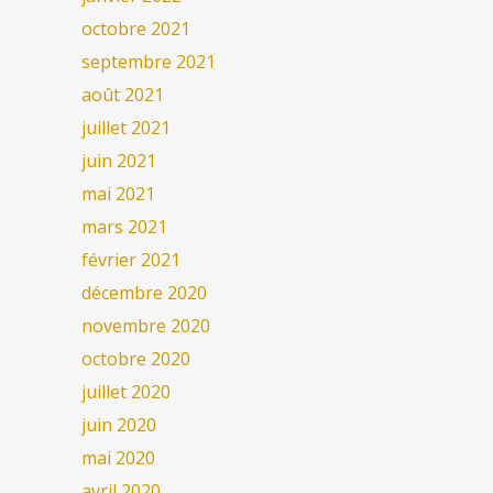
octobre 2021
septembre 2021
août 2021
juillet 2021
juin 2021
mai 2021
mars 2021
février 2021
décembre 2020
novembre 2020
octobre 2020
juillet 2020
juin 2020
mai 2020
avril 2020