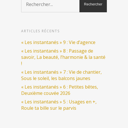
ARTICLES RÉCENTS
« Les instantanés » 9 : Vie d’agence
« Les instantanés » 8 : Passage de
savoir, La beauté, l’harmonie & la santé
!
« Les instantanés » 7 : Vie de chantier,
Sous le soleil, les balcons jaunes
« Les instantanés » 6 : Petites bêtes,
Deuxième couvée 2026
« Les instantanés » 5 : Usages en +,
Roule ta bille sur le parvis