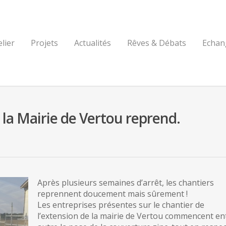
elier
Projets
Actualités
Rêves & Débats
Echan
 la Mairie de Vertou reprend.
Après plusieurs semaines d’arrêt, les chantiers
reprennent doucement mais sûrement !
Les entreprises présentes sur le chantier de
l’extension de la mairie de Vertou commencent en