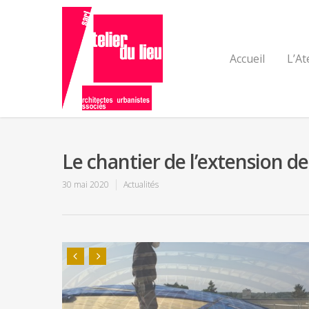
Accueil
L’At
Le chantier de l’extension de
30 mai 2020
Actualités