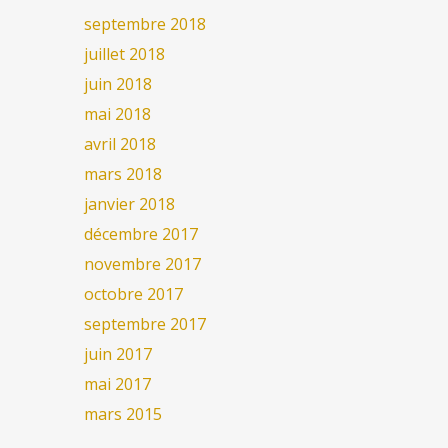
septembre 2018
juillet 2018
juin 2018
mai 2018
avril 2018
mars 2018
janvier 2018
décembre 2017
novembre 2017
octobre 2017
septembre 2017
juin 2017
mai 2017
mars 2015