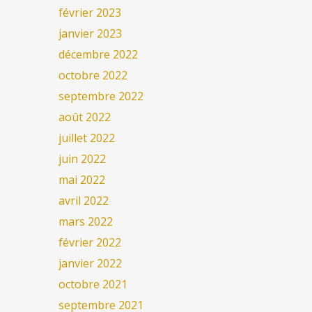
février 2023
janvier 2023
décembre 2022
octobre 2022
septembre 2022
août 2022
juillet 2022
juin 2022
mai 2022
avril 2022
mars 2022
février 2022
janvier 2022
octobre 2021
septembre 2021