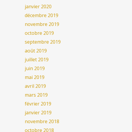
janvier 2020
décembre 2019
novembre 2019
octobre 2019
septembre 2019
août 2019
juillet 2019
juin 2019
mai 2019
avril 2019
mars 2019
février 2019
janvier 2019
novembre 2018
octobre 2018