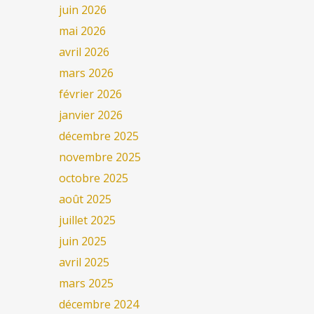
juin 2026
mai 2026
avril 2026
mars 2026
février 2026
janvier 2026
décembre 2025
novembre 2025
octobre 2025
août 2025
juillet 2025
juin 2025
avril 2025
mars 2025
décembre 2024