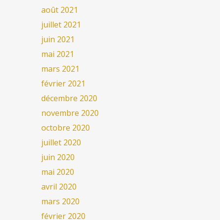
août 2021
juillet 2021
juin 2021
mai 2021
mars 2021
février 2021
décembre 2020
novembre 2020
octobre 2020
juillet 2020
juin 2020
mai 2020
avril 2020
mars 2020
février 2020