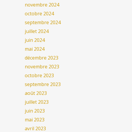
novembre 2024
octobre 2024
septembre 2024
juillet 2024
juin 2024
mai 2024
décembre 2023
novembre 2023
octobre 2023
septembre 2023
août 2023
juillet 2023
juin 2023
mai 2023
avril 2023