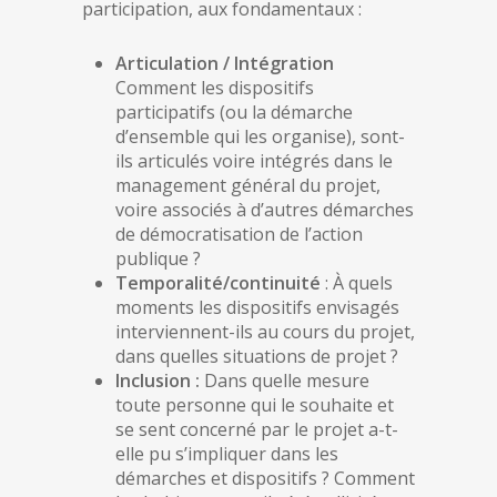
participation, aux fondamentaux :
Articulation / Intégration
Comment les dispositifs
participatifs (ou la démarche
d’ensemble qui les organise), sont-
ils articulés voire intégrés dans le
management général du projet,
voire associés à d’autres démarches
de démocratisation de l’action
publique ?
Temporalité
/continuité
: À quels
moments les dispositifs envisagés
interviennent-ils au cours du projet,
dans quelles situations de projet ?
Inclusion :
Dans quelle mesure
toute personne qui le souhaite et
se sent concerné par le projet a-t-
elle pu s’impliquer dans les
démarches et dispositifs ? Comment