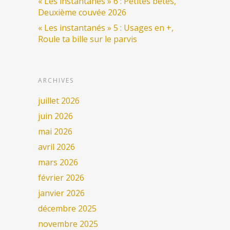
« Les instantanés » 6 : Petites bêtes,
Deuxième couvée 2026
« Les instantanés » 5 : Usages en +,
Roule ta bille sur le parvis
ARCHIVES
juillet 2026
juin 2026
mai 2026
avril 2026
mars 2026
février 2026
janvier 2026
décembre 2025
novembre 2025