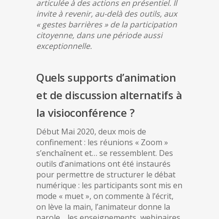
articulée à des actions en présentiel. Il
invite à revenir, au-delà des outils, aux
« gestes barrières » de la participation
citoyenne, dans une période aussi
exceptionnelle.
Quels supports d’animation
et de discussion alternatifs à
la visioconférence ?
Début Mai 2020, deux mois de
confinement : les réunions « Zoom »
s’enchaînent et… se ressemblent. Des
outils d’animations ont été instaurés
pour permettre de structurer le débat
numérique : les participants sont mis en
mode « muet », on commente à l’écrit,
on lève la main, l’animateur donne la
parole… les enseignements, webinaires,