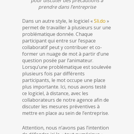
pour discuter des précautions à
prendre dans l’entreprise
Dans un autre style, le logiciel «
Sli.do
»
permet de travailler à plusieurs sur une
problématique donnée. Chaque
participant qui entre sur l’espace
collaboratif peut y contribuer et co-
former un nuage de mot à partir d’une
question posée par l’animateur.
Lorsqu’une problématique est soulevée
plusieurs fois par différents
participants, le mot occupe une place
plus importante. Ici, nous avons testé
ce logiciel, à distance, avec les
collaborateurs de notre agence afin de
discuter les mesures préventives à
mettre en place au sein de l’entreprise.
Attention, nous n’avons pas l’intention