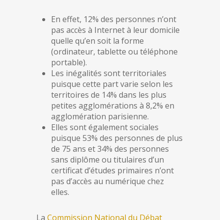
En effet, 12% des personnes n’ont
pas accès à Internet à leur domicile
quelle qu’en soit la forme
(ordinateur, tablette ou téléphone
portable).
Les inégalités sont territoriales
puisque cette part varie selon les
territoires de 14% dans les plus
petites agglomérations à 8,2% en
agglomération parisienne.
Elles sont également sociales
puisque 53% des personnes de plus
de 75 ans et 34% des personnes
sans diplôme ou titulaires d’un
certificat d’études primaires n’ont
pas d’accès au numérique chez
elles.
La
Commission National du Débat