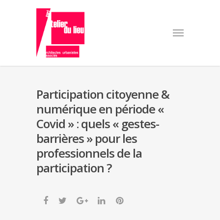
Participation citoyenne &
numérique en période «
Covid » : quels « gestes-
barrières » pour les
professionnels de la
participation ?