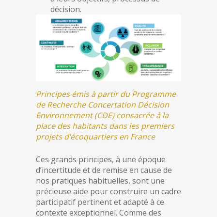
décision.
Principes émis à partir du Programme
de Recherche Concertation Décision
Environnement (CDE) consacrée à la
place des habitants dans les premiers
projets d’écoquartiers en France
Ces grands principes, à une époque
d’incertitude et de remise en cause de
nos pratiques habituelles, sont une
précieuse aide pour construire un cadre
participatif pertinent et adapté à ce
contexte exceptionnel. Comme des