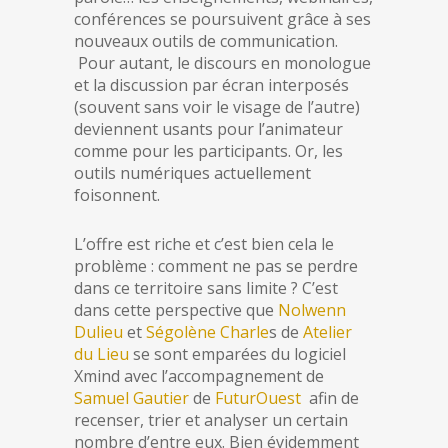
conférences se poursuivent grâce à ses
nouveaux outils de communication.
Pour autant, le discours en monologue
et la discussion par écran interposés
(souvent sans voir le visage de l’autre)
deviennent usants pour l’animateur
comme pour les participants. Or, les
outils numériques actuellement
foisonnent.
L’offre est riche et c’est bien cela le
problème : comment ne pas se perdre
dans ce territoire sans limite ? C’est
dans cette perspective que
Nolwenn
Dulieu
et
Ségolène Charle
s de
Atelier
du Lieu
se sont emparées du logiciel
Xmind avec l’accompagnement de
Samuel Gautier
de
FuturOuest
afin de
recenser, trier et analyser un certain
nombre d’entre eux. Bien évidemment