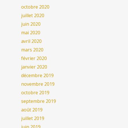
octobre 2020
juillet 2020
juin 2020
mai 2020
avril 2020
mars 2020
février 2020
janvier 2020
décembre 2019
novembre 2019
octobre 2019
septembre 2019
août 2019
juillet 2019
juin 2019