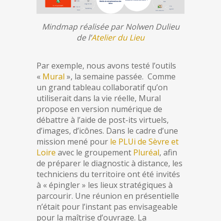
Mindmap réalisée par Nolwen Dulieu
de l’
Atelier du Lieu
Par exemple, nous avons testé l’outils
«
Mural
», la semaine passée. Comme
un grand tableau collaboratif qu’on
utiliserait dans la vie réelle, Mural
propose en version numérique de
débattre à l’aide de post-its virtuels,
d’images, d’icônes. Dans le cadre d’une
mission mené pour
le PLUi de Sèvre et
Loire
avec le groupement
Pluréal
, afin
de préparer le diagnostic à distance, les
techniciens du territoire ont été invités
à « épingler » les lieux stratégiques à
parcourir. Une réunion en présentielle
n’était pour l’instant pas envisageable
pour la maîtrise d’ouvrage. La