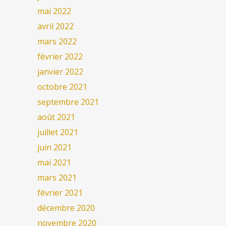
mai 2022
avril 2022
mars 2022
février 2022
janvier 2022
octobre 2021
septembre 2021
août 2021
juillet 2021
juin 2021
mai 2021
mars 2021
février 2021
décembre 2020
novembre 2020