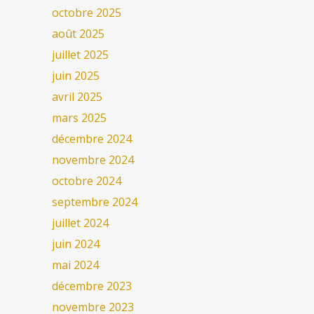
octobre 2025
août 2025
juillet 2025
juin 2025
avril 2025
mars 2025
décembre 2024
novembre 2024
octobre 2024
septembre 2024
juillet 2024
juin 2024
mai 2024
décembre 2023
novembre 2023