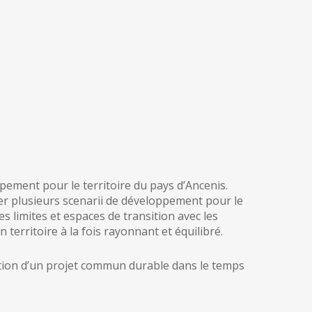
ement pour le territoire du pays d’Ancenis.
ser plusieurs scenarii de développement pour le
 limites et espaces de transition avec les
territoire à la fois rayonnant et équilibré.
oration d’un projet commun durable dans le temps