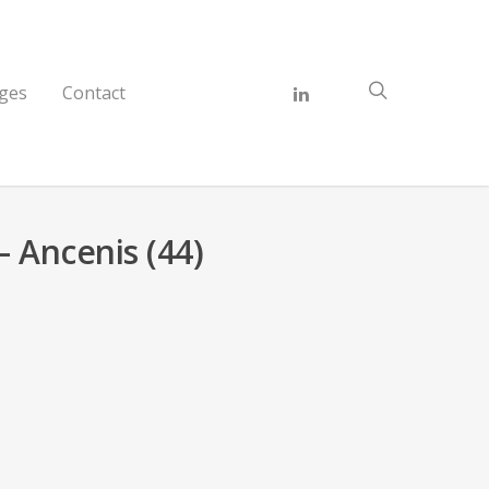
ges
Contact
 Ancenis (44)