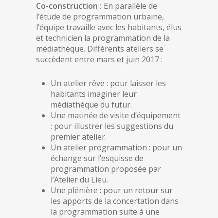
Co-construction :
En parallèle de
l’étude de programmation urbaine,
l’équipe travaille avec les habitants, élus
et technicien la programmation de la
médiathèque. Différents ateliers se
succèdent entre mars et juin 2017 :
Un atelier rêve : pour laisser les
habitants imaginer leur
médiathèque du futur.
Une matinée de visite d’équipement
: pour illustrer les suggestions du
premier atelier.
Un atelier programmation : pour un
échange sur l’esquisse de
programmation proposée par
l’Atelier du Lieu.
Une plénière : pour un retour sur
les apports de la concertation dans
la programmation suite à une