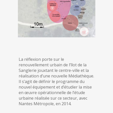
La réflexion porte sur le
renouvellement urbain de l’îlot de la
Sanglerie jouxtant le centre-ville et la
réalisation d’une nouvelle Médiathèque.
Il s’agit de définir le programme du
nouvel équipement et d’étudier la mise
en œuvre opérationnelle de l’étude
urbaine réalisée sur ce secteur, avec
Nantes Métropole, en 2014.