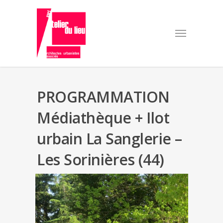
PROGRAMMATION
Médiathèque + Ilot
urbain La Sanglerie –
Les Sorinières (44)