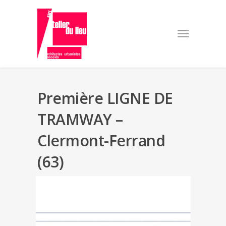
Première LIGNE DE
TRAMWAY –
Clermont-Ferrand
(63)