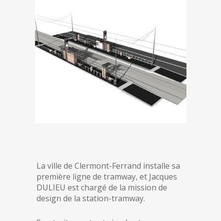
La ville de Clermont-Ferrand installe sa
première ligne de tramway, et Jacques
DULIEU est chargé de la mission de
design de la station-tramway.