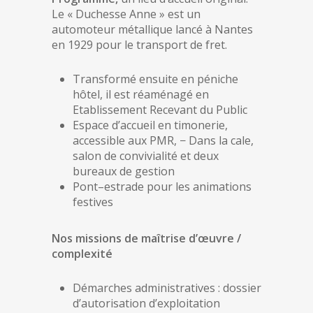
Le « Duchesse Anne » est un
automoteur métallique lancé à Nantes
en 1929 pour le transport de fret.
Transformé ensuite en péniche
hôtel, il est réaménagé en
Etablissement Recevant du Public
Espace d’accueil en timonerie,
accessible aux PMR, − Dans la cale,
salon de convivialité et deux
bureaux de gestion
Pont–estrade pour les animations
festives
Nos missions de maîtrise d’œuvre /
complexité
Démarches administratives : dossier
d’autorisation d’exploitation