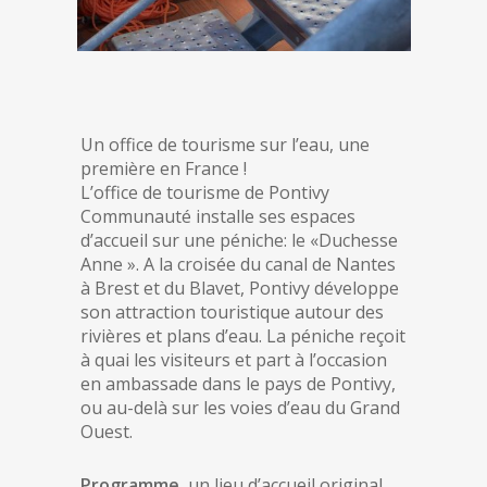
Un office de tourisme sur l’eau, une
première en France !
L’office de tourisme de Pontivy
Communauté installe ses espaces
d’accueil sur une péniche: le «Duchesse
Anne ». A la croisée du canal de Nantes
à Brest et du Blavet, Pontivy développe
son attraction touristique autour des
rivières et plans d’eau. La péniche reçoit
à quai les visiteurs et part à l’occasion
en ambassade dans le pays de Pontivy,
ou au-delà sur les voies d’eau du Grand
Ouest.
Programme,
un lieu d’accueil original.