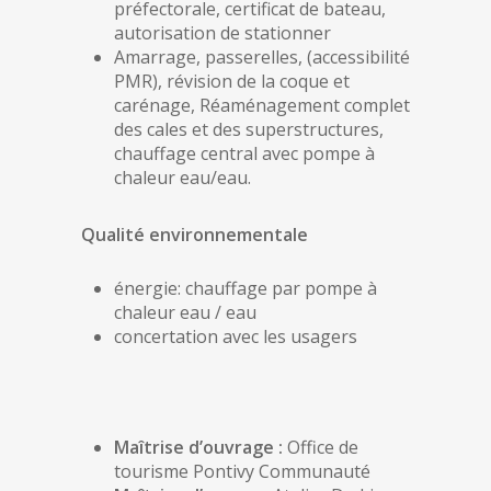
préfectorale, certificat de bateau,
autorisation de stationner
Amarrage, passerelles, (accessibilité
PMR), révision de la coque et
carénage, Réaménagement complet
des cales et des superstructures,
chauffage central avec pompe à
chaleur eau/eau.
Qualité environnementale
énergie: chauffage par pompe à
chaleur eau / eau
concertation avec les usagers
Maîtrise d’ouvrage :
Office de
tourisme Pontivy Communauté