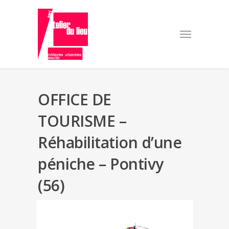
OFFICE DE
TOURISME –
Réhabilitation d’une
péniche – Pontivy
(56)