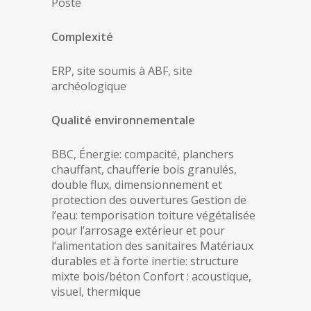
Poste
Complexité
ERP, site soumis à ABF, site
archéologique
Qualité environnementale
BBC, Énergie: compacité, planchers
chauffant, chaufferie bois granulés,
double flux, dimensionnement et
protection des ouvertures Gestion de
l’eau: temporisation toiture végétalisée
pour l’arrosage extérieur et pour
l’alimentation des sanitaires Matériaux
durables et à forte inertie: structure
mixte bois/béton Confort : acoustique,
visuel, thermique