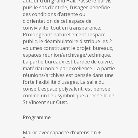
autour d’un grand Hall. Passé le parvis
puis le sas d’entrée, l’usager bénéficie
des conditions d’attente ou
d’orientation de cet espace de
convivialité, tout en transparence.
Prolongeant naturellement l’espace
public, le déambulatoire distribue les 2
volumes constituant le projet: bureaux,
espaces réunion/archivage/technique.
La partie bureaux est bardée de cuivre,
matériau noble par excellence. La partie
réunions/archives est pensée dans une
forte flexibilité d’usages. La salle du
conseil, espace polyvalent, est pensée
comme un lieu symbolique à l’échelle de
St Vincent sur Oust.
Programme
Mairie avec capacité d’extension +