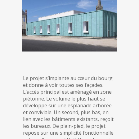
Le projet s’implante au cœur du bourg
et donne à voir toutes ses façades.
L’accès principal est aménagé en zone
piétonne. Le volume le plus haut se
développe sur une esplanade arborée
et conviviale. Un second, plus bas, en
lien avec les bâtiments existants, reçoit
les bureaux. De plain-pied, le projet
repose sur une simplicité fonctionnelle