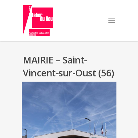
MAIRIE – Saint-
Vincent-sur-Oust (56)