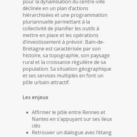
pour la dynamisation du centre-ville
déclinée en un plan d’actions
hiérarchisées et une programmation
pluriannuelle permettant à la
collectivité de planifier les outils à
mettre en place et les opérations
d’investissement à prévoir. Bain-de-
Bretagne est caractérisée par son
histoire, sa topographie, son paysage
rural et la croissance régulière de sa
population. Sa situation géographique
et ses services multiples en font un
pôle urbain attractif.
Les enjeux
Affirmer le pôle entre Rennes et
Nantes en s’appuyant sur ses lieux
clés
Retrouver un dialogue avec l’étang