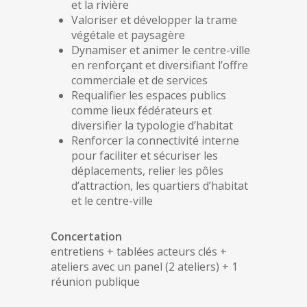
et la rivière
Valoriser et développer la trame
végétale et paysagère
Dynamiser et animer le centre-ville
en renforçant et diversifiant l’offre
commerciale et de services
Requalifier les espaces publics
comme lieux fédérateurs et
diversifier la typologie d’habitat
Renforcer la connectivité interne
pour faciliter et sécuriser les
déplacements, relier les pôles
d’attraction, les quartiers d’habitat
et le centre-ville
Concertation
entretiens + tablées acteurs clés +
ateliers avec un panel (2 ateliers) + 1
réunion publique