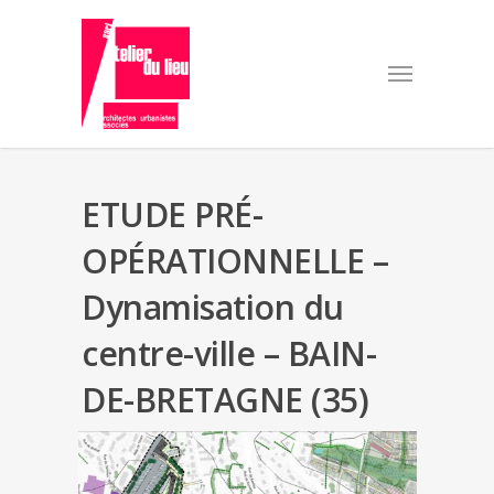
ETUDE PRÉ-
OPÉRATIONNELLE –
Dynamisation du
centre-ville – BAIN-
DE-BRETAGNE (35)