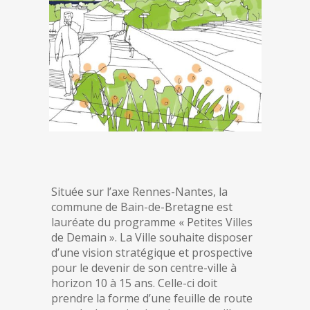
Située sur l’axe Rennes-Nantes, la
commune de Bain-de-Bretagne est
lauréate du programme « Petites Villes
de Demain ». La Ville souhaite disposer
d’une vision stratégique et prospective
pour le devenir de son centre-ville à
horizon 10 à 15 ans. Celle-ci doit
prendre la forme d’une feuille de route