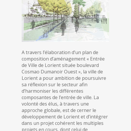
A travers l’élaboration d’un plan de
composition d’aménagement « Entrée
de Ville de Lorient située boulevard
Cosmao Dumanoir Ouest », la ville de
Lorient a pour ambition de poursuivre
sa réflexion sur le secteur afin
d’harmoniser les différentes
composantes de l’entrée de ville. La
volonté des élus, à travers une
approche globale, est de cerner le
développement de Lorient et d’intégrer
dans un projet cohérent les multiples
projets en cours, dont celui de