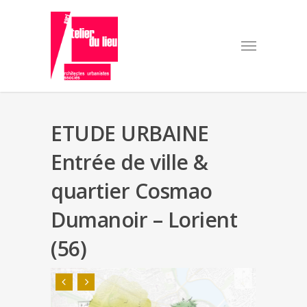
ETUDE URBAINE
Entrée de ville &
quartier Cosmao
Dumanoir – Lorient
(56)