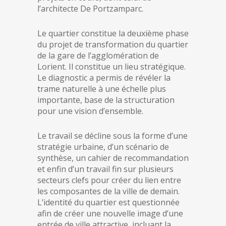
l’architecte De Portzamparc.
Le quartier constitue la deuxième phase
du projet de transformation du quartier
de la gare de l’agglomération de
Lorient. Il constitue un lieu stratégique.
Le diagnostic a permis de révéler la
trame naturelle à une échelle plus
importante, base de la structuration
pour une vision d’ensemble.
Le travail se décline sous la forme d’une
stratégie urbaine, d’un scénario de
synthèse, un cahier de recommandation
et enfin d’un travail fin sur plusieurs
secteurs clefs pour créer du lien entre
les composantes de la ville de demain.
L’identité du quartier est questionnée
afin de créer une nouvelle image d’une
entrée de ville attractive, incluant la