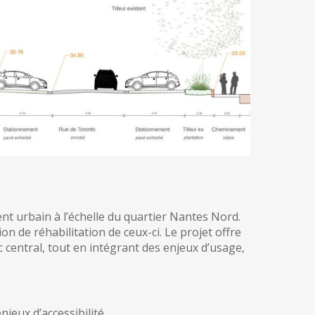
ent urbain à l’échelle du quartier Nantes Nord.
on de réhabilitation de ceux-ci. Le projet offre
c central, tout en intégrant des enjeux d’usage,
jeux d’accessibilité,