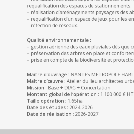
requalification des espaces de stationnements,
– réalisation d’aménagements paysagers des ab
– requalification d’un espace de jeux pour les en
– réfection de réseaux.
Qualité environnementale :
– gestion aérienne des eaux pluviales dès que c
– préservation des arbres en place et conforte
– prise en compte de la biodiversité et protectio
Maître d’ouvrage :
NANTES METROPOLE HABI
Maître d’œuvre :
Atelier du lieu architectes u
Mission :
Base + DIAG + Concertation
Montant global de l’opération :
1 100 000 € HT
Taille opération :
1,65ha
Date des études :
2024-2026
Date de réalisation :
2026-2027