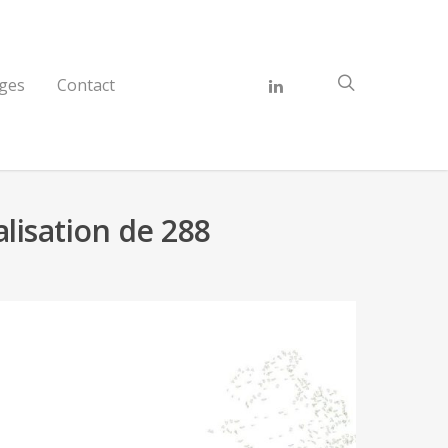
ges
Contact
lisation de 288