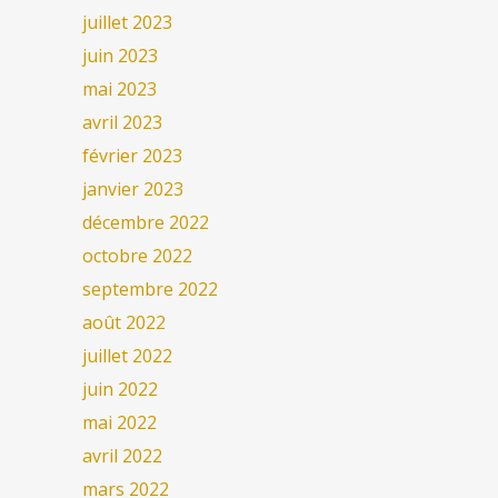
juillet 2023
juin 2023
mai 2023
avril 2023
février 2023
janvier 2023
décembre 2022
octobre 2022
septembre 2022
août 2022
juillet 2022
juin 2022
mai 2022
avril 2022
mars 2022