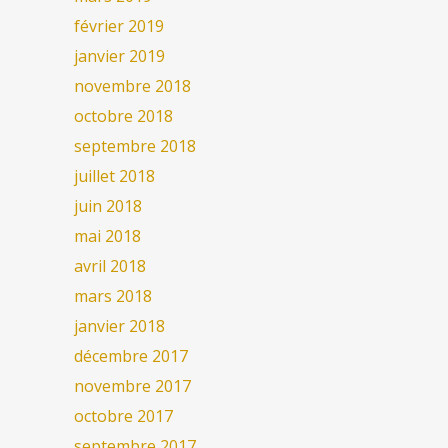
février 2019
janvier 2019
novembre 2018
octobre 2018
septembre 2018
juillet 2018
juin 2018
mai 2018
avril 2018
mars 2018
janvier 2018
décembre 2017
novembre 2017
octobre 2017
septembre 2017