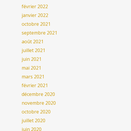
février 2022
janvier 2022
octobre 2021
septembre 2021
août 2021
juillet 2021
juin 2021
mai 2021
mars 2021
février 2021
décembre 2020
novembre 2020
octobre 2020
juillet 2020
juin 2020