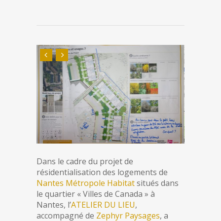
Dans le cadre du projet de
résidentialisation des logements de
Nantes Métropole Habitat
situés dans
le quartier « Villes de Canada » à
Nantes, l’
ATELIER DU LIEU
,
accompagné de
Zephyr Paysages
, a