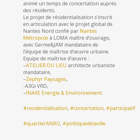
animé un temps de concertation auprès
des résidents.
Le projet de résidentialisation s’inscrit
en articulation avec le projet global de
Nantes Nord confié par
Nantes
Métropole
à LOMA maître d’ouvrage,
avec Germe&JAM mandataire de
l’équipe de maîtrise d’œuvre urbaine.
Equipe de maîtrise d’œuvre :
–
ATELIER DU LIEU
architecte urbaniste
mandataire,
–
Zephyr Paysages
,
-A3Gi VRD,
–
INAXE Energie & Environnement
.
#
residentialisation
,
#concertation
,
#participatif
#quartierANRU
,
#politiquedelaville