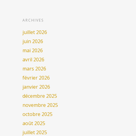
ARCHIVES
juillet 2026
juin 2026
mai 2026
avril 2026
mars 2026
février 2026
janvier 2026
décembre 2025
novembre 2025
octobre 2025
août 2025
juillet 2025