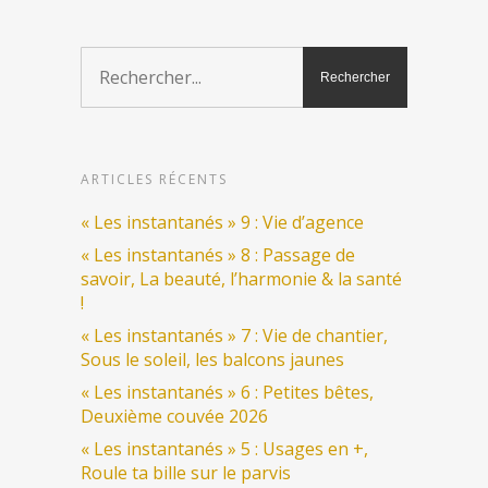
ARTICLES RÉCENTS
« Les instantanés » 9 : Vie d’agence
« Les instantanés » 8 : Passage de
savoir, La beauté, l’harmonie & la santé
!
« Les instantanés » 7 : Vie de chantier,
Sous le soleil, les balcons jaunes
« Les instantanés » 6 : Petites bêtes,
Deuxième couvée 2026
« Les instantanés » 5 : Usages en +,
Roule ta bille sur le parvis