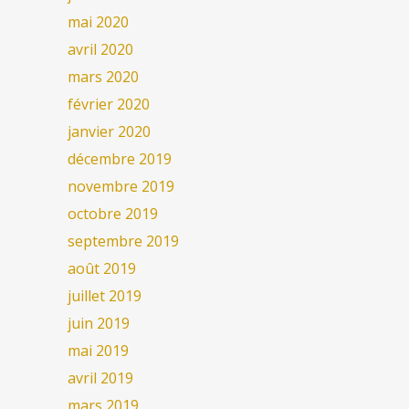
mai 2020
avril 2020
mars 2020
février 2020
janvier 2020
décembre 2019
novembre 2019
octobre 2019
septembre 2019
août 2019
juillet 2019
juin 2019
mai 2019
avril 2019
mars 2019