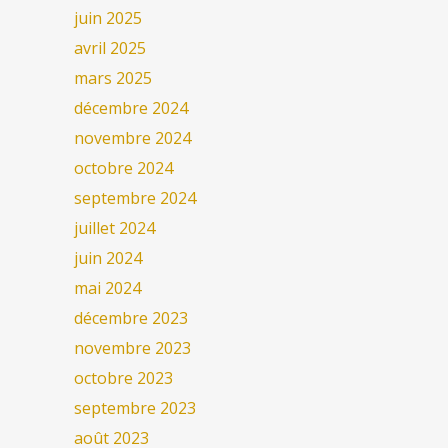
juin 2025
avril 2025
mars 2025
décembre 2024
novembre 2024
octobre 2024
septembre 2024
juillet 2024
juin 2024
mai 2024
décembre 2023
novembre 2023
octobre 2023
septembre 2023
août 2023